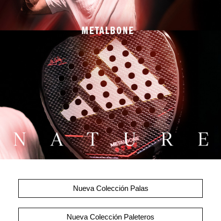
Nueva Colección Palas
Nueva Colección Paleteros