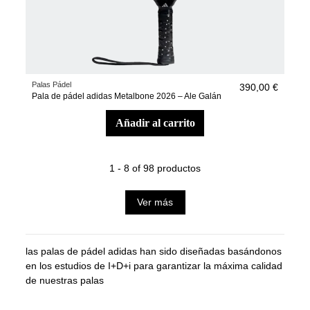
Palas Pádel
390,00 €
Pala de pádel adidas Metalbone 2026 – Ale Galán
añadir al carrito
1 - 8 of 98 productos
Ver más
las palas de pádel adidas han sido diseñadas basándonos
en los estudios de I+D+i para garantizar la máxima calidad
de nuestras palas