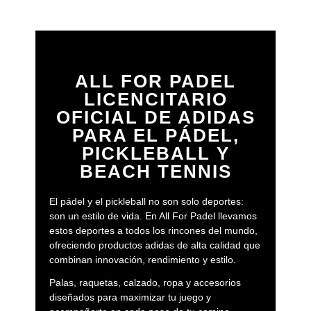
ALL FOR PADEL
LICENCITARIO
OFICIAL DE ADIDAS
PARA EL PÁDEL,
PICKLEBALL Y
BEACH TENNIS
El pádel y el pickleball no son solo deportes:
son un estilo de vida. En All For Padel llevamos
estos deportes a todos los rincones del mundo,
ofreciendo productos adidas de alta calidad que
combinan innovación, rendimiento y estilo.
Palas, raquetas, calzado, ropa y accesorios
diseñados para maximizar tu juego y