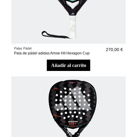
Palas Pádel
270,00 €
Pala de pádel adidas Arrow Hit Hexagon Cup
añadir al carrito