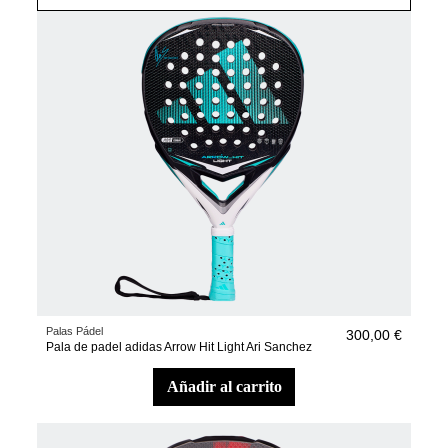
Palas Pádel
300,00 €
Pala de padel adidas Arrow Hit Light Ari Sanchez
añadir al carrito