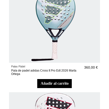
Palas Pádel
360,00 €
Pala de padel adidas Cross It Pro Edt 2026 Marta
Ortega
añadir al carrito