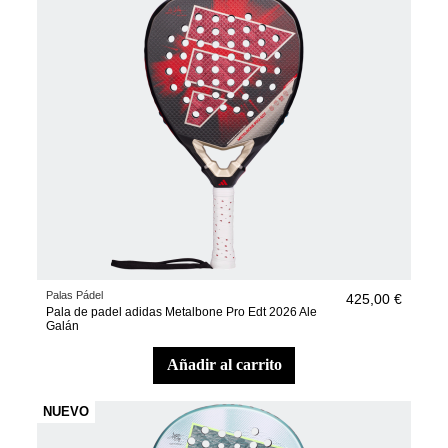
Palas Pádel
425,00 €
Pala de padel adidas Metalbone Pro Edt 2026 Ale
Galán
añadir al carrito
NUEVO