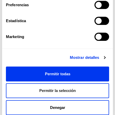
Preferencias
Estadística
Marketing
Mostrar detalles
Permitir todas
Permitir la selección
Denegar