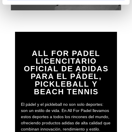
ALL FOR PADEL
LICENCITARIO
OFICIAL DE ADIDAS
PARA EL PÁDEL,
PICKLEBALL Y
BEACH TENNIS
El pádel y el pickleball no son solo deportes:
son un estilo de vida. En All For Padel llevamos
estos deportes a todos los rincones del mundo,
ofreciendo productos adidas de alta calidad que
combinan innovación, rendimiento y estilo.