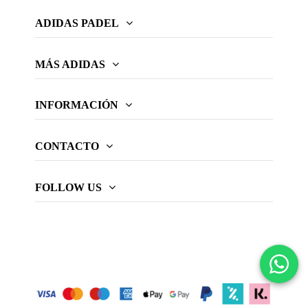
ADIDAS PADEL
MÁS ADIDAS
INFORMACIÓN
CONTACTO
FOLLOW US