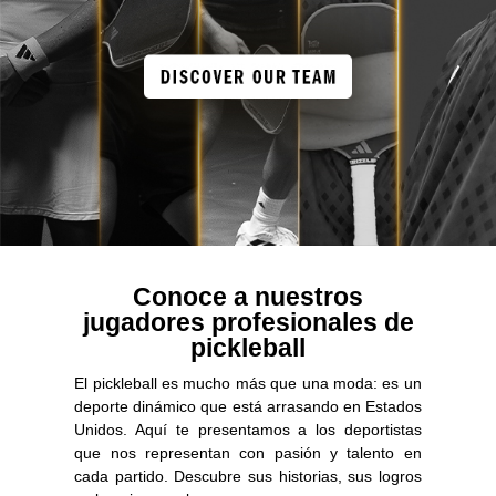
Conoce a nuestros
jugadores profesionales de
pickleball
El pickleball es mucho más que una moda: es un
deporte dinámico que está arrasando en Estados
Unidos. Aquí te presentamos a los deportistas
que nos representan con pasión y talento en
cada partido. Descubre sus historias, sus logros