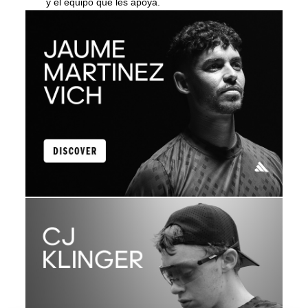
y el equipo que les apoya.