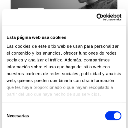
Esta página web usa cookies
Las cookies de este sitio web se usan para personalizar
el contenido y los anuncios, ofrecer funciones de redes
sociales y analizar el tráfico. Además, compartimos
información sobre el uso que haga del sitio web con
nuestros partners de redes sociales, publicidad y análisis
web, quienes pueden combinarla con otra información
que les haya proporcionado o que hayan recopilado a
partir del uso que haya hecho de sus servicios.
Selección
Necesarias
de
consentimiento