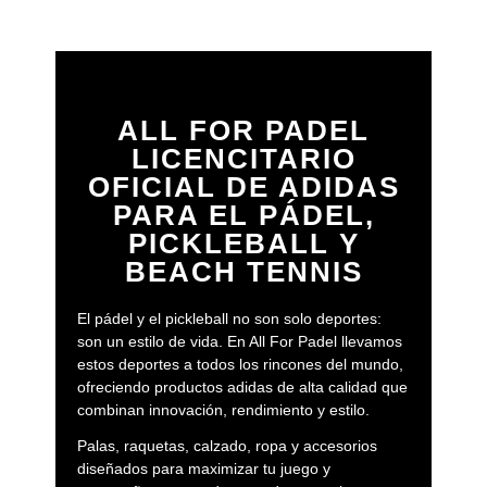
ALL FOR PADEL
LICENCITARIO
OFICIAL DE ADIDAS
PARA EL PÁDEL,
PICKLEBALL Y
BEACH TENNIS
El pádel y el pickleball no son solo deportes:
son un estilo de vida. En All For Padel llevamos
estos deportes a todos los rincones del mundo,
ofreciendo productos adidas de alta calidad que
combinan innovación, rendimiento y estilo.
Palas, raquetas, calzado, ropa y accesorios
diseñados para maximizar tu juego y