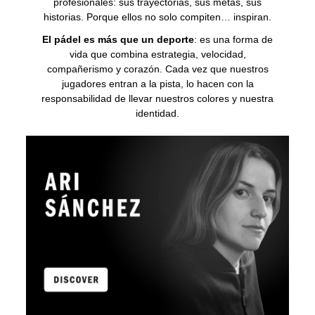
profesionales: sus trayectorias, sus metas, sus
historias. Porque ellos no solo compiten… inspiran.
El pádel es más que un deporte
: es una forma de
vida que combina estrategia, velocidad,
compañerismo y corazón. Cada vez que nuestros
jugadores entran a la pista, lo hacen con la
responsabilidad de llevar nuestros colores y nuestra
identidad.