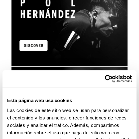
Esta página web usa cookies
Las cookies de este sitio web se usan para personalizar
el contenido y los anuncios, ofrecer funciones de redes
sociales y analizar el tráfico. Además, compartimos
información sobre el uso que haga del sitio web con