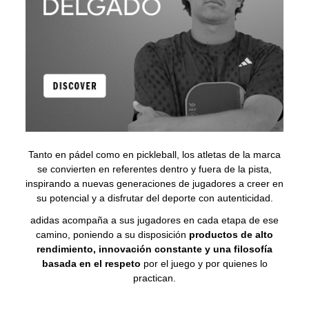
Tanto en pádel como en pickleball, los atletas de la marca
se convierten en referentes dentro y fuera de la pista,
inspirando a nuevas generaciones de jugadores a creer en
su potencial y a disfrutar del deporte con autenticidad.
adidas acompaña a sus jugadores en cada etapa de ese
camino, poniendo a su disposición
productos de alto
rendimiento, innovación constante y una filosofía
basada en el respeto
por el juego y por quienes lo
practican.