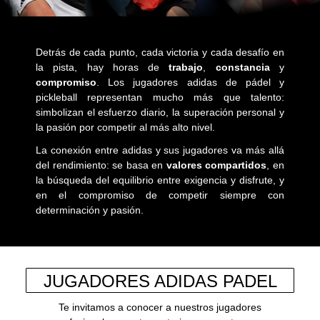
Detrás de cada punto, cada victoria y cada desafío en
la pista, hay horas de
trabajo
,
constancia
y
compromiso
. Los jugadores adidas de pádel y
pickleball representan mucho más que talento:
simbolizan el esfuerzo diario, la superación personal y
la pasión por competir al más alto nivel.
La conexión entre adidas y sus jugadores va más allá
del rendimiento: se basa en
valores compartidos
, en
la búsqueda del equilibrio entre exigencia y disfrute, y
en el compromiso de competir siempre con
determinación y pasión.
JUGADORES ADIDAS PADEL
Te invitamos a conocer a nuestros jugadores