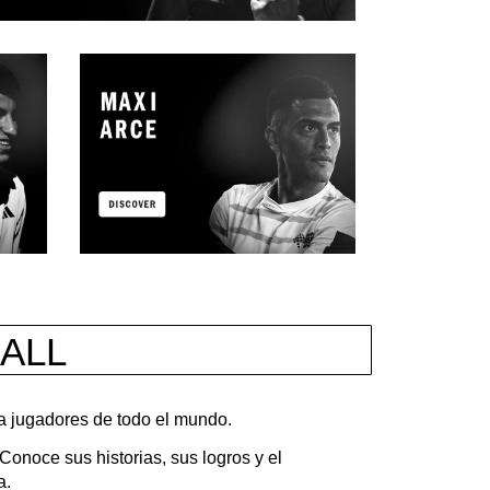
ALL
a jugadores de todo el mundo.
Conoce sus historias, sus logros y el
a.