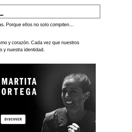
L
rias. Porque ellos no solo compiten…
ismo y corazón. Cada vez que nuestros
s y nuestra identidad.