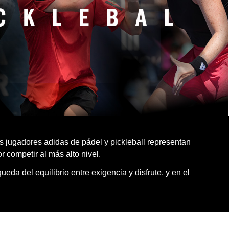
os jugadores adidas de pádel y pickleball representan
r competir al más alto nivel.
queda del equilibrio entre exigencia y disfrute, y en el