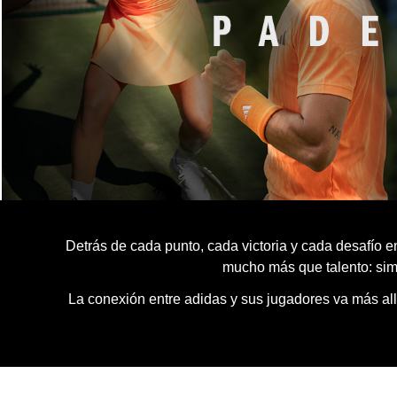
Detrás de cada punto, cada victoria y cada desafío e
mucho más que talento: simbo
La conexión entre adidas y sus jugadores va más al