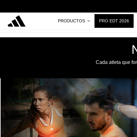
PRODUCTOS
PRO EDT 2026
Cada atleta que fo