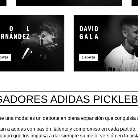
GADORES ADIDAS PICKLEB
ue una moda: es un deporte en plena expansión que conquista 
an a adidas con pasión, talento y compromiso en cada partido. 
quipo que los impulsa a dar siempre su mejor versión en la pist