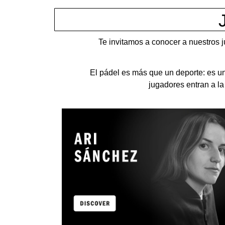
Te invitamos a conocer a nuestros j
El pádel es más que un deporte: es u
jugadores entran a la