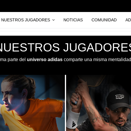
NUESTROS JUGADORES
NOTICIAS
COMUNIDAD
AD
NUESTROS JUGADORE
rma parte del
universo adidas
comparte una misma mentalidad: 