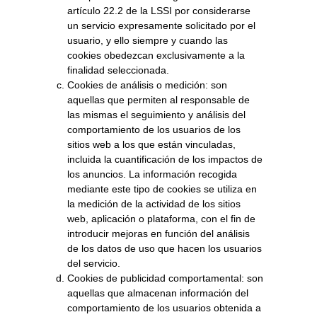
artículo 22.2 de la LSSI por considerarse
un servicio expresamente solicitado por el
usuario, y ello siempre y cuando las
cookies obedezcan exclusivamente a la
finalidad seleccionada.
Cookies de análisis o medición: son
aquellas que permiten al responsable de
las mismas el seguimiento y análisis del
comportamiento de los usuarios de los
sitios web a los que están vinculadas,
incluida la cuantificación de los impactos de
los anuncios. La información recogida
mediante este tipo de cookies se utiliza en
la medición de la actividad de los sitios
web, aplicación o plataforma, con el fin de
introducir mejoras en función del análisis
de los datos de uso que hacen los usuarios
del servicio.
Cookies de publicidad comportamental: son
aquellas que almacenan información del
comportamiento de los usuarios obtenida a