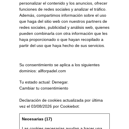
personalizar el contenido y los anuncios, ofrecer
funciones de redes sociales y analizar el tráfico.
Además, compartimos información sobre el uso
que haga del sitio web con nuestros partners de
redes sociales, publicidad y análisis web, quienes
pueden combinarla con otra información que les
haya proporcionado o que hayan recopilado a
partir del uso que haya hecho de sus servicios.
Su consentimiento se aplica a los siguientes
dominios: allforpadel.com
Tu estado actual: Denegar.
Cambiar tu consentimiento
Declaración de cookies actualizada por última
vez el 03/08/2026 por
Cookiebot
:
Necesarias (17)
Las cookies necesarias ayudan a hacer una