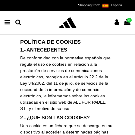
Shopping from:
España
0
POLÍTICA DE COOKIES
1.- ANTECEDENTES
De conformidad con la normativa española que
regula el uso de cookies en relación a la
prestación de servicios de comunicaciones
electrónicas, recogida en el artículo 22.2 de la
Ley 34/2002, del 11 de julio, de servicios de la
sociedad de la información y de comercio
electrónico, le informamos sobre las cookies
utilizadas en el sitio web de ALL FOR PADEL,
S.L. y el motivo de su uso.
2.- ¿QUE SON LAS COOKIES?
Una cookie es un fichero que se descarga en su
dispositivo al acceder a determinadas páginas