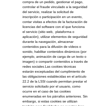
compra de un pedido, gestionar el pago,
controlar el fraude vinculado a la seguridad
del servicio, realizar la solicitud de
inscripción o participación en un evento,
contar visitas a efectos de la facturación de
licencias del software con el que funciona
el servicio (sitio web, plataforma o
aplicación), utilizar elementos de seguridad
durante la navegación, almacenar
contenidos para la difusión de vídeos o
sonido, habilitar contenidos dinámicos (por
ejemplo, animación de carga de un texto o
imagen) o compartir contenidos a través de
redes sociales.Las cookies técnicas
estarán exceptuadas del cumplimiento de
las obligaciones establecidas en el artículo
22.2 de la LSSI cuando permitan prestar el
servicio solicitado por el usuario, como
ocurre en el caso de las cookies
enumeradas en los párrafos anteriores. Sin
embargo, si estas cookies se utilizan