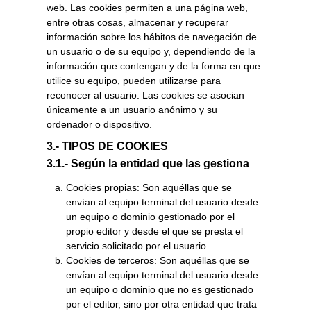
web. Las cookies permiten a una página web,
entre otras cosas, almacenar y recuperar
información sobre los hábitos de navegación de
un usuario o de su equipo y, dependiendo de la
información que contengan y de la forma en que
utilice su equipo, pueden utilizarse para
reconocer al usuario. Las cookies se asocian
únicamente a un usuario anónimo y su
ordenador o dispositivo.
3.- TIPOS DE COOKIES
3.1.- Según la entidad que las gestiona
Cookies propias: Son aquéllas que se
envían al equipo terminal del usuario desde
un equipo o dominio gestionado por el
propio editor y desde el que se presta el
servicio solicitado por el usuario.
Cookies de terceros: Son aquéllas que se
envían al equipo terminal del usuario desde
un equipo o dominio que no es gestionado
por el editor, sino por otra entidad que trata