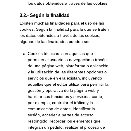
los datos obtenidos a través de las cookies.
3.2.- Según la finalidad
Existen muchas finalidades para el uso de las
cookies. Según la finalidad para la que se traten
los datos obtenidos a través de las cookies,
algunas de las finalidades pueden ser:
Cookies técnicas: son aquellas que
permiten al usuario la navegación a través
de una página web, plataforma o aplicación
y la utilización de las diferentes opciones o
servicios que en ella existan, incluyendo
aquellas que el editor utiliza para permitir la
gestión y operativa de la página web y
habilitar sus funciones y servicios, como,
por ejemplo, controlar el tráfico y la
comunicación de datos, identificar la
sesión, acceder a partes de acceso
restringido, recordar los elementos que
integran un pedido, realizar el proceso de