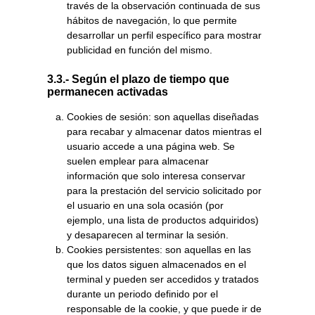
través de la observación continuada de sus
hábitos de navegación, lo que permite
desarrollar un perfil específico para mostrar
publicidad en función del mismo.
3.3.- Según el plazo de tiempo que
permanecen activadas
Cookies de sesión: son aquellas diseñadas
para recabar y almacenar datos mientras el
usuario accede a una página web. Se
suelen emplear para almacenar
información que solo interesa conservar
para la prestación del servicio solicitado por
el usuario en una sola ocasión (por
ejemplo, una lista de productos adquiridos)
y desaparecen al terminar la sesión.
Cookies persistentes: son aquellas en las
que los datos siguen almacenados en el
terminal y pueden ser accedidos y tratados
durante un periodo definido por el
responsable de la cookie, y que puede ir de