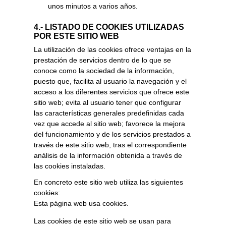
unos minutos a varios años.
4.- LISTADO DE COOKIES UTILIZADAS
POR ESTE SITIO WEB
La utilización de las cookies ofrece ventajas en la
prestación de servicios dentro de lo que se
conoce como la sociedad de la información,
puesto que, facilita al usuario la navegación y el
acceso a los diferentes servicios que ofrece este
sitio web; evita al usuario tener que configurar
las características generales predefinidas cada
vez que accede al sitio web; favorece la mejora
del funcionamiento y de los servicios prestados a
través de este sitio web, tras el correspondiente
análisis de la información obtenida a través de
las cookies instaladas.
En concreto este sitio web utiliza las siguientes
cookies:
Esta página web usa cookies.
Las cookies de este sitio web se usan para