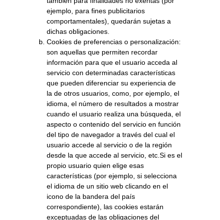
también para finalidades no exentas (por
ejemplo, para fines publicitarios
comportamentales), quedarán sujetas a
dichas obligaciones.
Cookies de preferencias o personalización:
son aquellas que permiten recordar
información para que el usuario acceda al
servicio con determinadas características
que pueden diferenciar su experiencia de
la de otros usuarios, como, por ejemplo, el
idioma, el número de resultados a mostrar
cuando el usuario realiza una búsqueda, el
aspecto o contenido del servicio en función
del tipo de navegador a través del cual el
usuario accede al servicio o de la región
desde la que accede al servicio, etc.Si es el
propio usuario quien elige esas
características (por ejemplo, si selecciona
el idioma de un sitio web clicando en el
icono de la bandera del país
correspondiente), las cookies estarán
exceptuadas de las obligaciones del