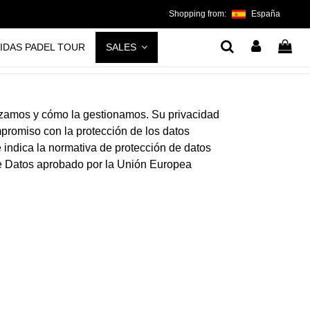
Shopping from:
España
IDAS PADEL TOUR
SALES
ilizamos y cómo la gestionamos. Su privacidad
promiso con la protección de los datos
indica la normativa de protección de datos
de Datos aprobado por la Unión Europea