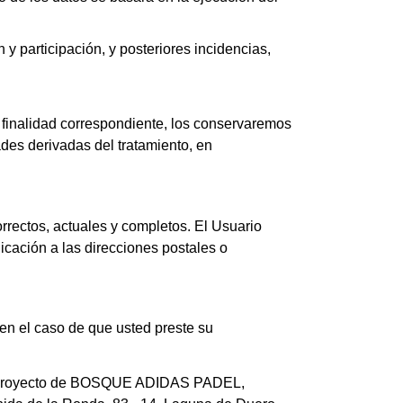
 y participación, y posteriores incidencias,
 finalidad correspondiente, los conservaremos
des derivadas del tratamiento, en
orrectos, actuales y completos. El Usuario
cación a las direcciones postales o
 en el caso de que usted preste su
tro proyecto de BOSQUE ADIDAS PADEL,