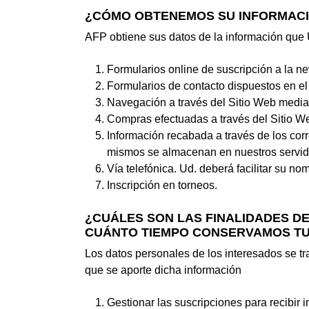
¿CÓMO OBTENEMOS SU INFORMAC
AFP obtiene sus datos de la información que 
Formularios online de suscripción a la n
Formularios de contacto dispuestos en el 
Navegación a través del Sitio Web medi
Compras efectuadas a través del Sitio W
Información recabada a través de los corr
mismos se almacenan en nuestros servid
Vía telefónica. Ud. deberá facilitar su no
Inscripción en torneos.
¿CUÁLES SON LAS FINALIDADES D
CUÁNTO TIEMPO CONSERVAMOS TU
Los datos personales de los interesados se t
que se aporte dicha información
Gestionar las suscripciones para recibir 