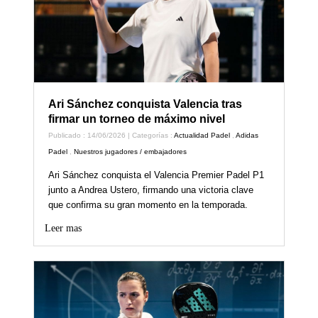
Ari Sánchez conquista Valencia tras
firmar un torneo de máximo nivel
Publicado : 14/06/2026 | Categorías :
Actualidad Padel
,
Adidas
Padel
,
Nuestros jugadores / embajadores
Ari Sánchez conquista el Valencia Premier Padel P1
junto a Andrea Ustero, firmando una victoria clave
que confirma su gran momento en la temporada.
Leer mas