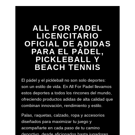
ALL FOR PADEL
LICENCITARIO
OFICIAL DE ADIDAS
PARA EL PÁDEL,
PICKLEBALL Y
BEACH TENNIS
El pádel y el pickleball no son solo deportes:
son un estilo de vida. En All For Padel llevamos
estos deportes a todos los rincones del mundo,
ofreciendo productos adidas de alta calidad que
combinan innovación, rendimiento y estilo.
Palas, raquetas, calzado, ropa y accesorios
diseñados para maximizar tu juego y
acompañarte en cada paso de tu camino
deportivo, desde aficionados hasta jugadores