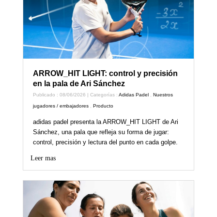
ARROW_HIT LIGHT: control y precisión
en la pala de Ari Sánchez
Publicado : 08/06/2026 | Categorías :
Adidas Padel
,
Nuestros
jugadores / embajadores
,
Producto
adidas padel presenta la ARROW_HIT LIGHT de Ari
Sánchez, una pala que refleja su forma de jugar:
control, precisión y lectura del punto en cada golpe.
Leer mas