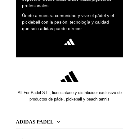
profesionales.
Únete a nuestra comunidad y vive el pádel y el
pickleball con la pasión, tecnología y calidad
que solo adidas puede ofrecer.
All For Padel S.L., licenciatario y distribuidor exclusivo de
productos de pádel, pickeball y beach tennis
ADIDAS PADEL