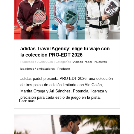
adidas Travel Agency: elige tu viaje con
la colección PRO-EDT 2026
Publicado : 29/05/2026 | Categorías :
Adidas Padel
,
Nuestros
jugadores / embajadores
,
Producto
adidas padel presenta PRO EDT 2026, una colección
de tres palas de edición limitada con Ale Galán,
Martita Ortega y Ari Sánchez. Potencia, ligereza y
precisión para cada estilo de juego en la pista.
Leer mas