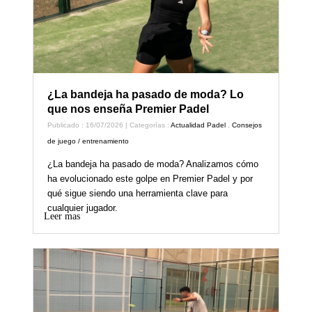
¿La bandeja ha pasado de moda? Lo
que nos enseña Premier Padel
Publicado : 16/07/2026 | Categorías :
Actualidad Padel
,
Consejos
de juego / entrenamiento
¿La bandeja ha pasado de moda? Analizamos cómo
ha evolucionado este golpe en Premier Padel y por
qué sigue siendo una herramienta clave para
cualquier jugador.
Leer mas