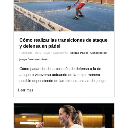
Cómo realizar las transiciones de ataque
y defensa en pádel
Publicado : 01/07/2026 | Categorías :
Adidas Padel
,
Consejos de
juego / entrenamiento
Cómo pasar desde la posición de defensa a la de
ataque o viceversa actuando de la mejor manera
posible dependiendo de las circunstancias del juego.
Leer mas