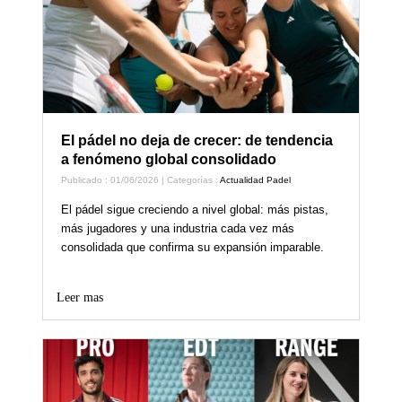
El pádel no deja de crecer: de tendencia
a fenómeno global consolidado
Publicado : 01/06/2026 | Categorías :
Actualidad Padel
El pádel sigue creciendo a nivel global: más pistas,
más jugadores y una industria cada vez más
consolidada que confirma su expansión imparable.
Leer mas