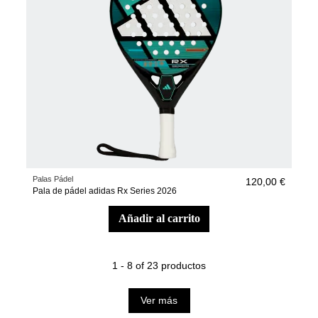
Palas Pádel
120,00 €
Pala de pádel adidas Rx Series 2026
añadir al carrito
1 - 8 of 23 productos
Ver más