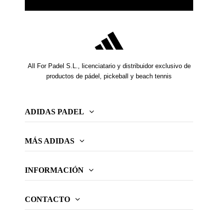
All For Padel S.L., licenciatario y distribuidor exclusivo de
productos de pádel, pickeball y beach tennis
ADIDAS PADEL
MÁS ADIDAS
INFORMACIÓN
CONTACTO