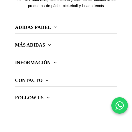
productos de pádel, pickeball y beach tennis
ADIDAS PADEL
MÁS ADIDAS
INFORMACIÓN
CONTACTO
FOLLOW US