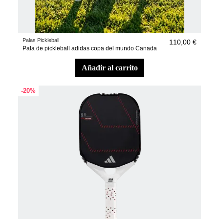
Palas Pickleball
110,00 €
Pala de pickleball adidas copa del mundo Canada
añadir al carrito
-20%