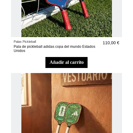
Palas Pickleball
110,00 €
Pala de pickleball adidas copa del mundo Estados
Unidos
añadir al carrito