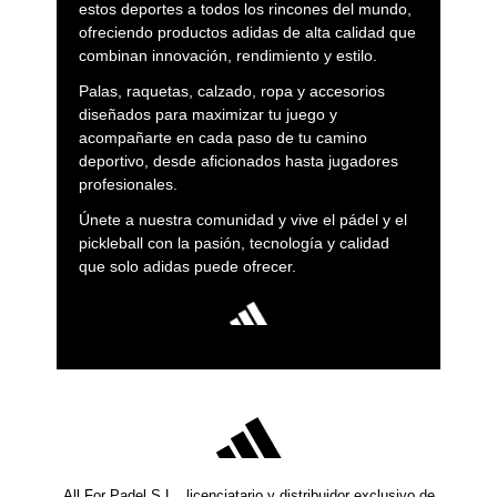
estos deportes a todos los rincones del mundo,
ofreciendo productos adidas de alta calidad que
combinan innovación, rendimiento y estilo.
Palas, raquetas, calzado, ropa y accesorios
diseñados para maximizar tu juego y
acompañarte en cada paso de tu camino
deportivo, desde aficionados hasta jugadores
profesionales.
Únete a nuestra comunidad y vive el pádel y el
pickleball con la pasión, tecnología y calidad
que solo adidas puede ofrecer.
All For Padel S.L., licenciatario y distribuidor exclusivo de