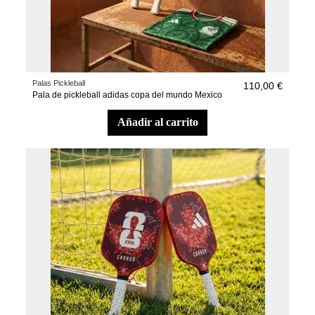
Palas Pickleball
110,00 €
Pala de pickleball adidas copa del mundo Mexico
añadir al carrito