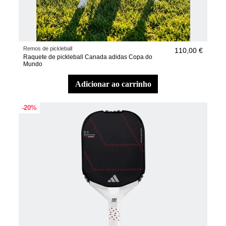
Remos de pickleball
110,00 €
Raquete de pickleball Canada adidas Copa do
Mundo
adicionar ao carrinho
-20%