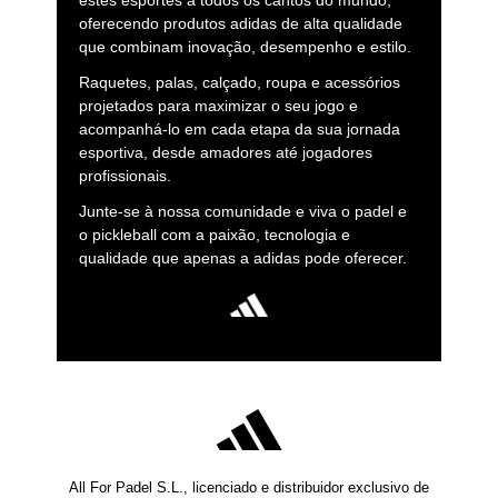
oferecendo produtos adidas de alta qualidade
que combinam inovação, desempenho e estilo.
Raquetes, palas, calçado, roupa e acessórios
projetados para maximizar o seu jogo e
acompanhá-lo em cada etapa da sua jornada
esportiva, desde amadores até jogadores
profissionais.
Junte-se à nossa comunidade e viva o padel e
o pickleball com a paixão, tecnologia e
qualidade que apenas a adidas pode oferecer.
All For Padel S.L., licenciado e distribuidor exclusivo de