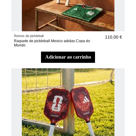
Remos de pickleball
110,00 €
Raquete de pickleball Mexico adidas Copa do
Mundo
adicionar ao carrinho