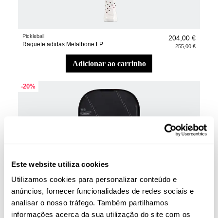
Pickleball
204,00 €
Raquete adidas Metalbone LP
255,00 €
adicionar ao carrinho
-20%
Este website utiliza cookies
Utilizamos cookies para personalizar conteúdo e
anúncios, fornecer funcionalidades de redes sociais e
analisar o nosso tráfego. Também partilhamos
informações acerca da sua utilização do site com os