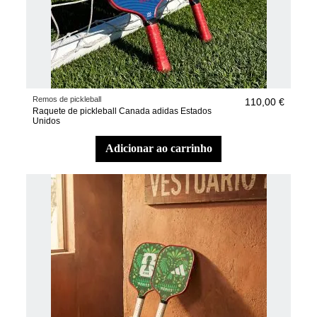
Remos de pickleball
110,00 €
Raquete de pickleball Canada adidas Estados
Unidos
adicionar ao carrinho