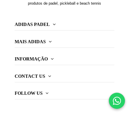
produtos de padel, pickleball e beach tennis
ADIDAS PADEL
MAIS ADIDAS
INFORMAÇÃO
CONTACT US
FOLLOW US