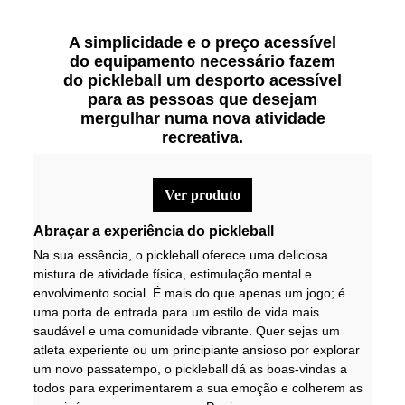
A simplicidade e o preço acessível
do equipamento necessário fazem
do pickleball um desporto acessível
para as pessoas que desejam
mergulhar numa nova atividade
recreativa.
ver produto
Abraçar a experiência do pickleball
Na sua essência, o pickleball oferece uma deliciosa
mistura de atividade física, estimulação mental e
envolvimento social. É mais do que apenas um jogo; é
uma porta de entrada para um estilo de vida mais
saudável e uma comunidade vibrante. Quer sejas um
atleta experiente ou um principiante ansioso por explorar
um novo passatempo, o pickleball dá as boas-vindas a
todos para experimentarem a sua emoção e colherem as