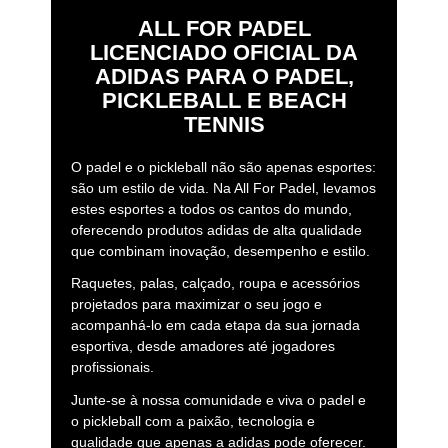
ALL FOR PADEL
LICENCIADO OFICIAL DA
ADIDAS PARA O PADEL,
PICKLEBALL E BEACH
TENNIS
O padel e o pickleball não são apenas esportes:
são um estilo de vida. Na All For Padel, levamos
estes esportes a todos os cantos do mundo,
oferecendo produtos adidas de alta qualidade
que combinam inovação, desempenho e estilo.
Raquetes, palas, calçado, roupa e acessórios
projetados para maximizar o seu jogo e
acompanhá-lo em cada etapa da sua jornada
esportiva, desde amadores até jogadores
profissionais.
Junte-se à nossa comunidade e viva o padel e
o pickleball com a paixão, tecnologia e
qualidade que apenas a adidas pode oferecer.