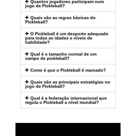
Quantos jogadores participam num
jogo de Pickleball?
Quais são as regras básicas do
Pickleball?
O Pickleball é um desporto adequado
para todas as idades e níveis de
habilidade?
Qual é o tamanho normal de um
campo de pickleball?
Como é que o Pickleball é marcado?
Quais são as principais estratégias no
jogo de Pickleball?
Qual é a federação internacional que
regula o Pickleball a nível mundial?