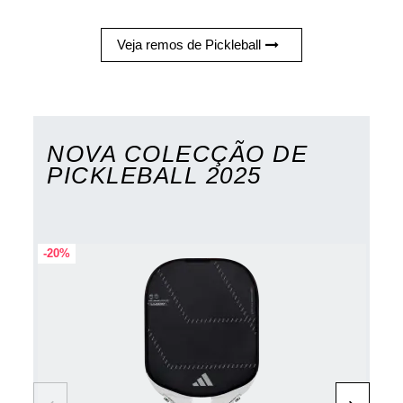
Veja remos de Pickleball
NOVA COLECÇÃO DE
PICKLEBALL 2025
-20%
-20