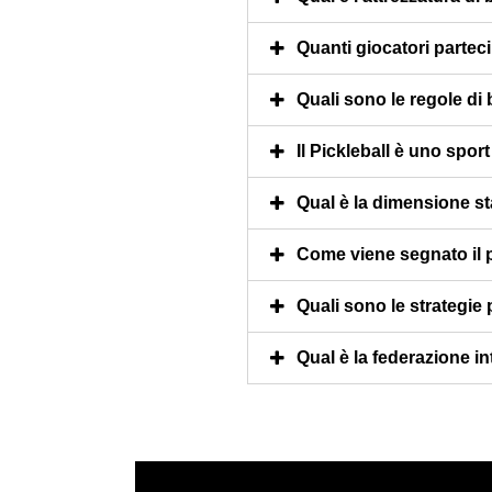
Quanti giocatori parteci
Quali sono le regole di 
Il Pickleball è uno sport a
Qual è la dimensione s
Come viene segnato il 
Quali sono le strategie 
Qual è la federazione in