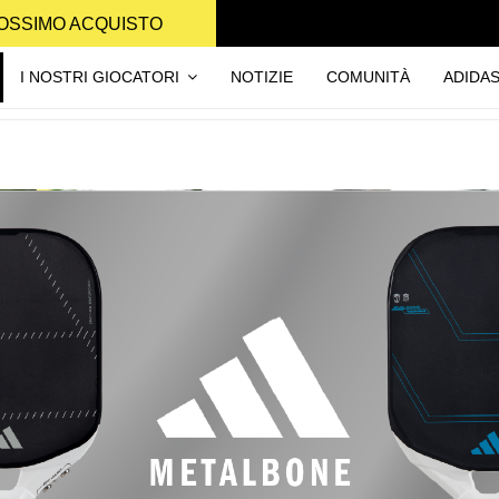
PROSSIMO ACQUISTO
I NOSTRI GIOCATORI
NOTIZIE
COMUNITÀ
ADIDA