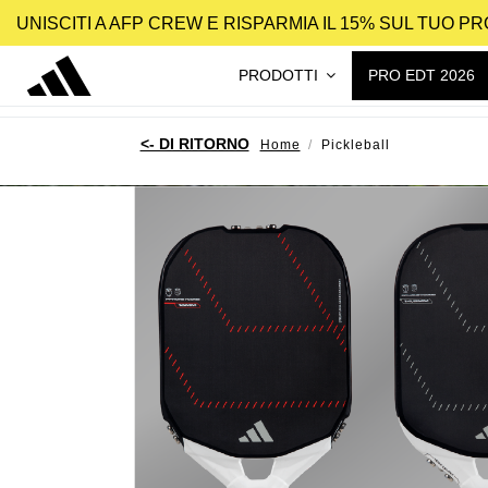
UNISCITI A AFP CREW E RISPARMIA IL 15% SUL TUO 
PRODOTTI
PRO EDT 2026
Home
Pickleball