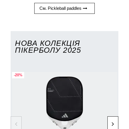
См. Pickleball paddles
НОВА КОЛЕКЦІЯ
ПІКЕРБОЛУ 2025
-20%
-20