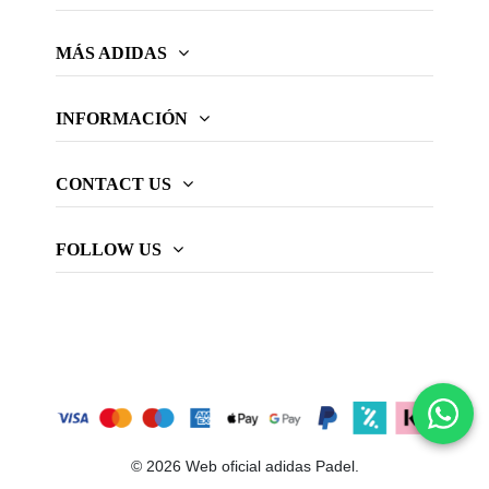
MÁS ADIDAS
INFORMACIÓN
CONTACT US
FOLLOW US
© 2026 Web oficial adidas Padel.