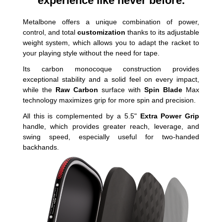
experience like never before.
Metalbone offers a unique combination of power,
control, and total
customization
thanks to its adjustable
weight system, which allows you to adapt the racket to
your playing style without the need for tape.
Its carbon monocoque construction provides
exceptional stability and a solid feel on every impact,
while the
Raw Carbon
surface with
Spin Blade
Max
technology maximizes grip for more spin and precision.
All this is complemented by a 5.5"
Extra Power Grip
handle, which provides greater reach, leverage, and
swing speed, especially useful for two-handed
backhands.