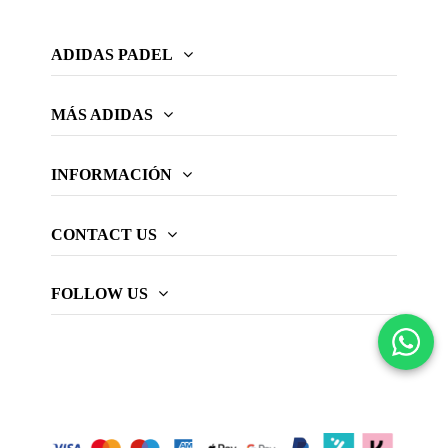
ADIDAS PADEL
MÁS ADIDAS
INFORMACIÓN
CONTACT US
FOLLOW US