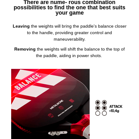
There are nume- rous combination
possibilities to find the one that best suits
your game
Leaving
the weights will bring the paddle's balance closer
to the handle, providing greater control and
maneuverability.
Removing
the weights will shift the balance to the top of
the paddle, aiding in power shots.