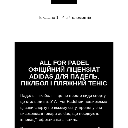
Показано 1 - 4 з 4 елементів
ALL FOR PADEL
ОФІЦІЙНИЙ ЛІЦЕНЗІАТ
ADIDAS ДЛЯ ПАДЕЛЬ,
ПІКЛБОЛ І ПЛЯЖНИЙ ТЕНІС
Падель і піклбол — це не просто види спорту,
це стиль життя. У All For Padel ми поширюємо
ці види спорту по всьому світу, пропонуючи
високоякісні товари adidas, що поєднують
інновації, ефективність і стиль.