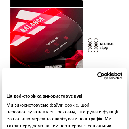
Ця веб-сторінка використовує кукі
Ми використовуємо файли cookie, щоб
персоналізувати вміст і рекламу, інтегрувати функції
соціальних мереж та аналізувати наш трафік. Ми
також передаємо нашим партнерам із соціальних