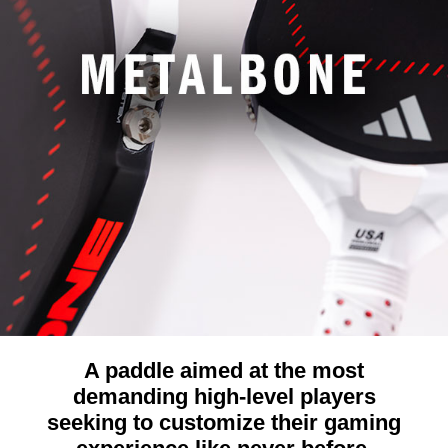
A paddle aimed at the most
demanding high-level players
seeking to customize their gaming