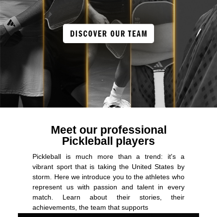
Meet our professional
Pickleball players
Pickleball is much more than a trend: it's a
vibrant sport that is taking the United States by
storm. Here we introduce you to the athletes who
represent us with passion and talent in every
match. Learn about their stories, their
achievements, the team that supports