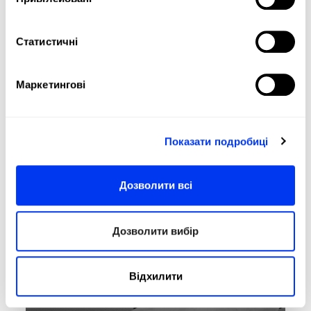
Статистичні
Маркетингові
Показати подробиці
Дозволити всі
Дозволити вибір
Відхилити