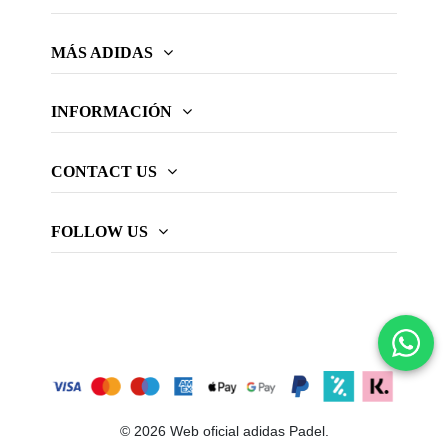
MÁS ADIDAS
INFORMACIÓN
CONTACT US
FOLLOW US
© 2026 Web oficial adidas Padel.