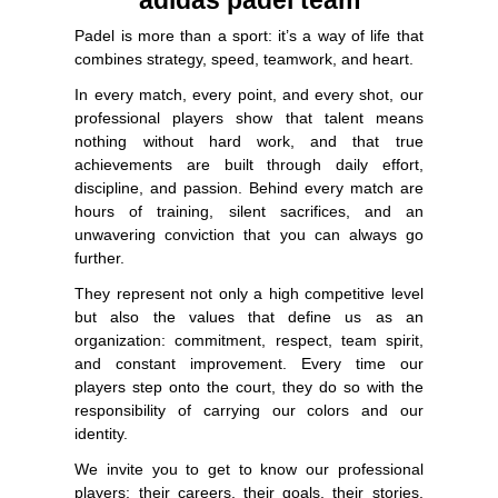
Padel is more than a sport: it’s a way of life that
combines strategy, speed, teamwork, and heart.
In every match, every point, and every shot, our
professional players show that talent means
nothing without hard work, and that true
achievements are built through daily effort,
discipline, and passion. Behind every match are
hours of training, silent sacrifices, and an
unwavering conviction that you can always go
further.
They represent not only a high competitive level
but also the values that define us as an
organization: commitment, respect, team spirit,
and constant improvement. Every time our
players step onto the court, they do so with the
responsibility of carrying our colors and our
identity.
We invite you to get to know our professional
players: their careers, their goals, their stories.