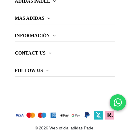
ADIDAS PADEL
MÁS ADIDAS
INFORMACIÓN
CONTACT US
FOLLOW US
© 2026 Web oficial adidas Padel.