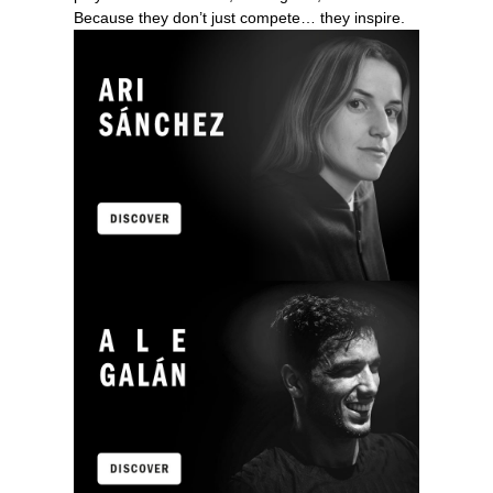
Because they don’t just compete… they inspire.