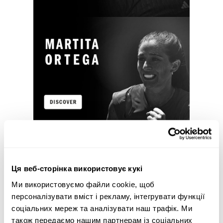
Ця веб-сторінка використовує кукі
Ми використовуємо файли cookie, щоб
персоналізувати вміст і рекламу, інтегрувати функції
соціальних мереж та аналізувати наш трафік. Ми
також передаємо нашим партнерам із соціальних