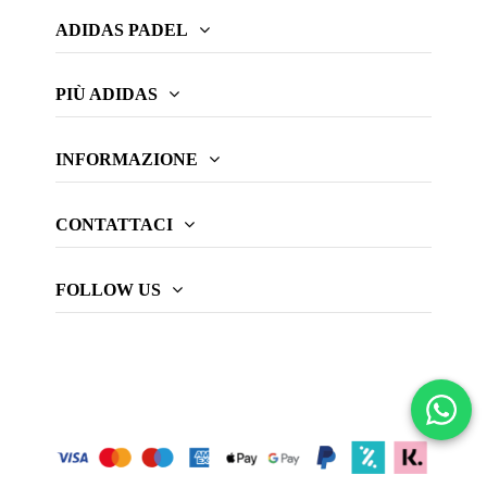
ADIDAS PADEL
PIÙ ADIDAS
INFORMAZIONE
CONTATTACI
FOLLOW US