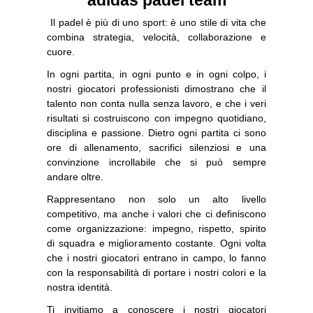
Il padel è più di uno sport: è uno stile di vita che
combina strategia, velocità, collaborazione e
cuore.
In ogni partita, in ogni punto e in ogni colpo, i
nostri giocatori professionisti dimostrano che il
talento non conta nulla senza lavoro, e che i veri
risultati si costruiscono con impegno quotidiano,
disciplina e passione. Dietro ogni partita ci sono
ore di allenamento, sacrifici silenziosi e una
convinzione incrollabile che si può sempre
andare oltre.
Rappresentano non solo un alto livello
competitivo, ma anche i valori che ci definiscono
come organizzazione: impegno, rispetto, spirito
di squadra e miglioramento costante. Ogni volta
che i nostri giocatori entrano in campo, lo fanno
con la responsabilità di portare i nostri colori e la
nostra identità.
Ti invitiamo a conoscere i nostri giocatori