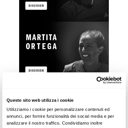
Questo sito web utilizza i cookie
Utilizziamo i cookie per personalizzare contenuti ed
annunci, per fornire funzionalità dei social media e per
analizzare il nostro traffico. Condividiamo inoltre