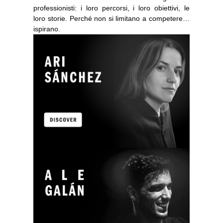
professionisti: i loro percorsi, i loro obiettivi, le
loro storie. Perché non si limitano a competere…
ispirano.