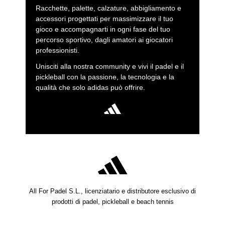
Racchette, palette, calzature, abbigliamento e
accessori progettati per massimizzare il tuo
gioco e accompagnarti in ogni fase del tuo
percorso sportivo, dagli amatori ai giocatori
professionisti.
Unisciti alla nostra community e vivi il padel e il
pickleball con la passione, la tecnologia e la
qualità che solo adidas può offrire.
All For Padel S.L., licenziatario e distributore esclusivo di
prodotti di padel, pickleball e beach tennis