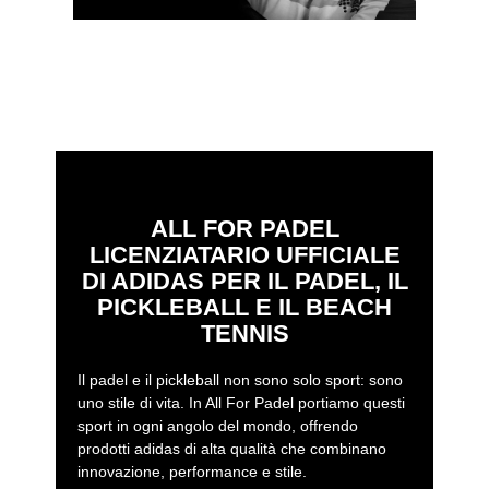
ALL FOR PADEL
LICENZIATARIO UFFICIALE
DI ADIDAS PER IL PADEL, IL
PICKLEBALL E IL BEACH
TENNIS
Il padel e il pickleball non sono solo sport: sono
uno stile di vita. In All For Padel portiamo questi
sport in ogni angolo del mondo, offrendo
prodotti adidas di alta qualità che combinano
innovazione, performance e stile.