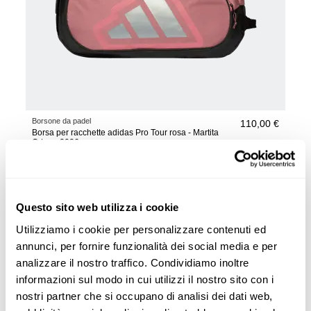
Borsone da padel
110,00 €
Borsa per racchette adidas Pro Tour rosa - Martita
Ortega 2026
aggiungi al carrello
Questo sito web utilizza i cookie
Utilizziamo i cookie per personalizzare contenuti ed
annunci, per fornire funzionalità dei social media e per
analizzare il nostro traffico. Condividiamo inoltre
informazioni sul modo in cui utilizzi il nostro sito con i
nostri partner che si occupano di analisi dei dati web,