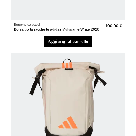
Borsone da padel
100,00 €
Borsa porta racchette adidas Multigame White 2026
aggiungi al carrello