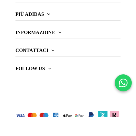
PIÙ ADIDAS
INFORMAZIONE
CONTATTACI
FOLLOW US
© 2026 Web oficial adidas Padel.