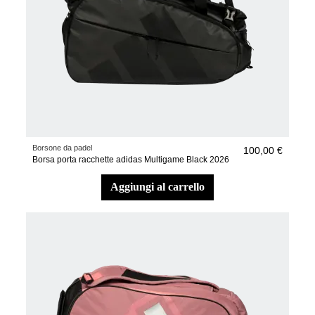
Borsone da padel
100,00 €
Borsa porta racchette adidas Multigame Black 2026
aggiungi al carrello