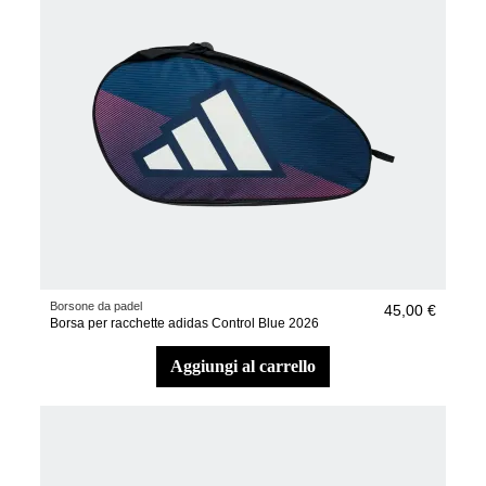
Borsone da padel
45,00 €
Borsa per racchette adidas Control Blue 2026
aggiungi al carrello