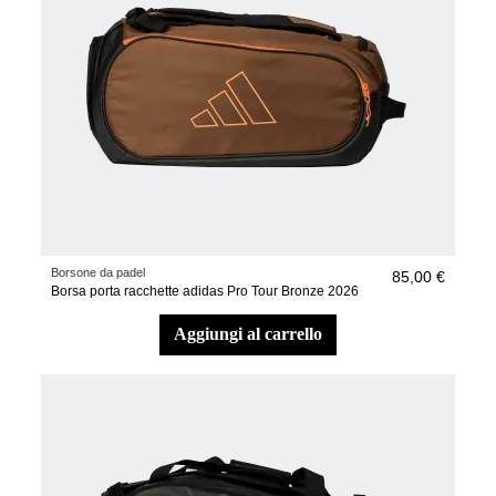
Borsone da padel
85,00 €
Borsa porta racchette adidas Pro Tour Bronze 2026
aggiungi al carrello