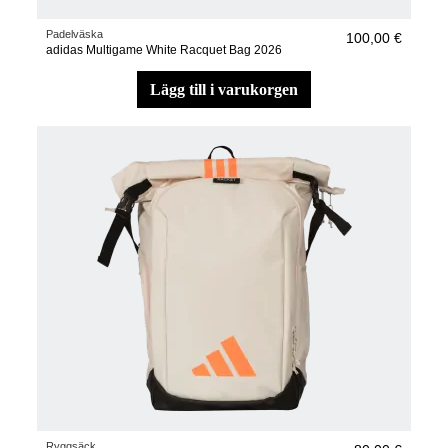
Padelväska
100,00 €
adidas Multigame White Racquet Bag 2026
lägg till i varukorgen
Ryggsäck