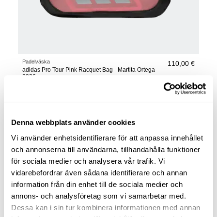
Padelväska
110,00 €
adidas Pro Tour Pink Racquet Bag - Martita Ortega
2026
lägg till i varukorgen
Denna webbplats använder cookies
Vi använder enhetsidentifierare för att anpassa innehållet
och annonserna till användarna, tillhandahålla funktioner
för sociala medier och analysera vår trafik. Vi
vidarebefordrar även sådana identifierare och annan
information från din enhet till de sociala medier och
annons- och analysföretag som vi samarbetar med.
Dessa kan i sin tur kombinera informationen med annan