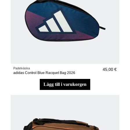
Padelväska
45,00 €
adidas Control Blue Racquet Bag 2026
lägg till i varukorgen