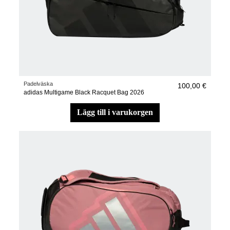
Padelväska
100,00 €
adidas Multigame Black Racquet Bag 2026
lägg till i varukorgen