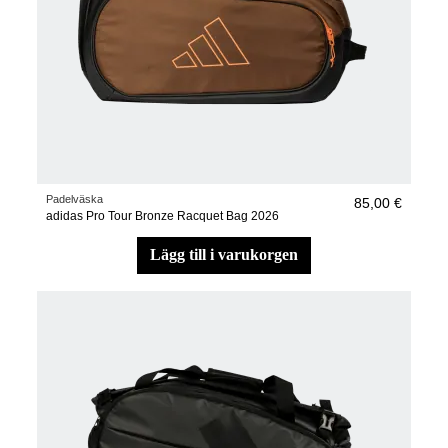
Padelväska
85,00 €
adidas Pro Tour Bronze Racquet Bag 2026
lägg till i varukorgen