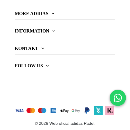
MORE ADIDAS
INFORMATION
KONTAKT
FOLLOW US
© 2026 Web oficial adidas Padel.