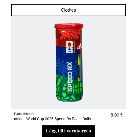
Clothes
Padel tillbehör
8,00 €
adidas World Cup 2026 Speed Rx Padel Balls
lägg till i varukorgen