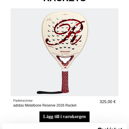
Padelracketar
325,00 €
adidas Metalbone Reserve 2026 Racket
lägg till i varukorgen