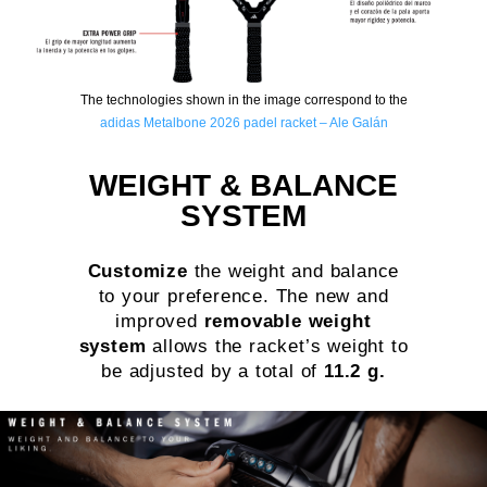
The technologies shown in the image correspond to the
adidas
Metalbone 2026 padel racket – Ale Galán
WEIGHT & BALANCE
SYSTEM
Customize
the weight and balance
to your preference. The new and
improved
removable weight
system
allows the racket’s weight to
be adjusted by a total of
11.2 g.