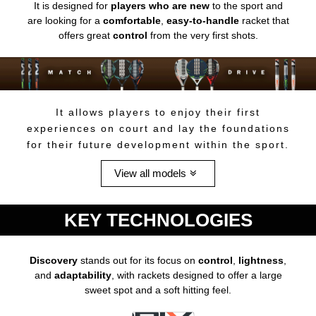
It is designed for
players who are new
to the sport and
are looking for a
comfortable
,
easy-to-handle
racket that
offers great
control
from the very first shots.
It allows players to enjoy their first
experiences on court and lay the foundations
for their future development within the sport.
View all models
KEY TECHNOLOGIES
Discovery
stands out for its focus on
control
,
lightness
,
and
adaptability
, with rackets designed to offer a large
sweet spot and a soft hitting feel.