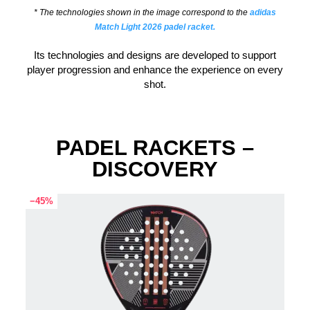
* The technologies shown in the image correspond to the
adidas
Match Light 2026 padel racket.
Its technologies and designs are developed to support
player progression and enhance the experience on every
shot.
PADEL RACKETS –
DISCOVERY
−45%