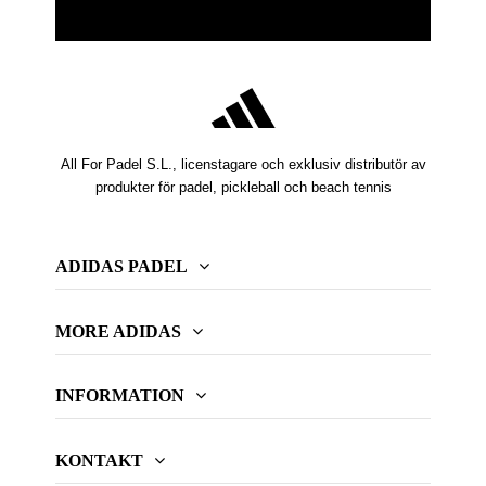
All For Padel S.L., licenstagare och exklusiv distributör av
produkter för padel, pickleball och beach tennis
ADIDAS PADEL
MORE ADIDAS
INFORMATION
KONTAKT