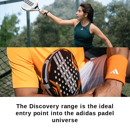
The Discovery range is the ideal
entry point into the adidas padel
universe