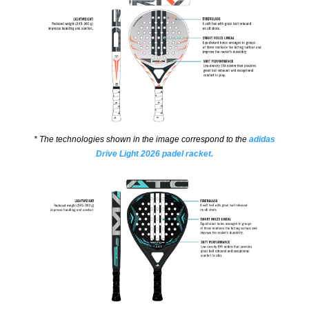
* The technologies shown in the image correspond to the
adidas
Drive Light 2026 padel racket.