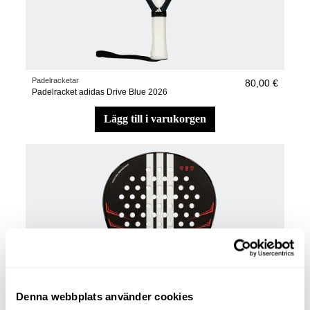
Padelracketar
80,00 €
Padelracket adidas Drive Blue 2026
lägg till i varukorgen
Denna webbplats använder cookies