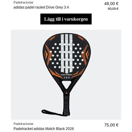
Padelracketar
48,00 €
adidas padel racket Drive Grey 3.4
80,00 €
lägg till i varukorgen
Padelracketar
75,00 €
Padelracket adidas Match Black 2026