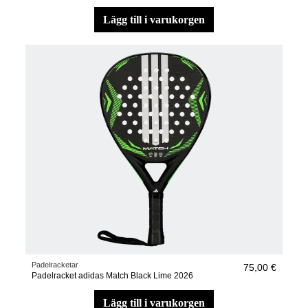
lägg till i varukorgen
Padelracketar
75,00 €
Padelracket adidas Match Black Lime 2026
lägg till i varukorgen