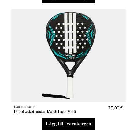
Padelracketar
75,00 €
Padelracket adidas Match Light 2026
lägg till i varukorgen