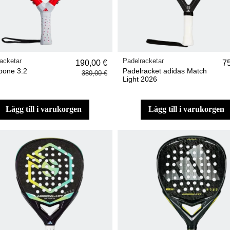
acketar
Padelracketar
190,00 €
7
bone 3.2
Padelracket adidas Match
380,00 €
Light 2026
lägg till i varukorgen
lägg till i varukorgen