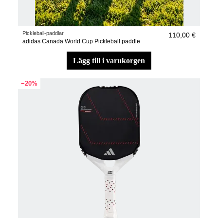
Pickleball-paddlar
110,00 €
adidas Canada World Cup Pickleball paddle
lägg till i varukorgen
−20%