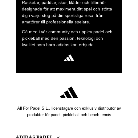
Racketar, paddlar, skor, kläder och tillbehör
designade för att maximera ditt spel och stötta
dig i varje steg på din sportsliga resa, från
amatörer till professionella spelare.
Gå med i vår community och upplev padel och
pickleball med den passion, teknologi och
kvalitet som bara adidas kan erbjuda.
All For Padel S.L., licenstagare och exklusiv distributör av
produkter för padel, pickleball och beach tennis
ADIDAS PADEL