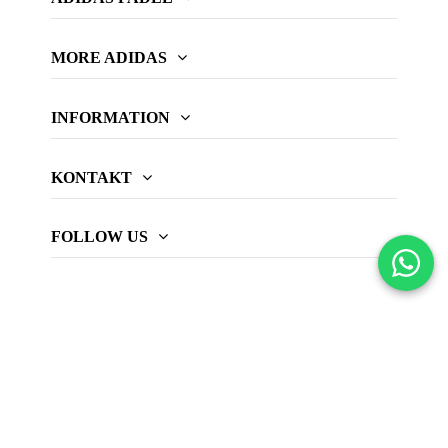
MORE ADIDAS
INFORMATION
KONTAKT
FOLLOW US
© 2026 Web oficial adidas Padel.