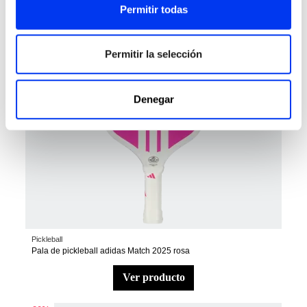
Permitir todas
Permitir la selección
Denegar
Pickleball
Pala de pickleball adidas Match 2025 rosa
ver producto