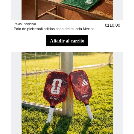
Palas Pickleball
€110.00
Pala de pickleball adidas copa del mundo Mexico
añadir al carrito