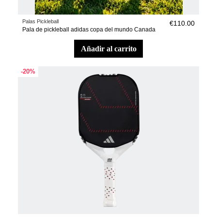
Palas Pickleball
€110.00
Pala de pickleball adidas copa del mundo Canada
añadir al carrito
-20%