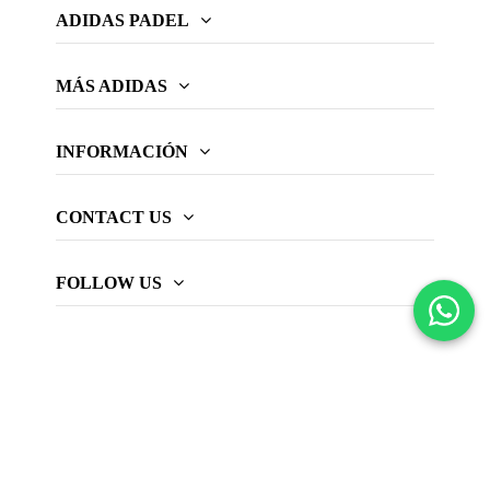
ADIDAS PADEL
MÁS ADIDAS
INFORMACIÓN
CONTACT US
FOLLOW US