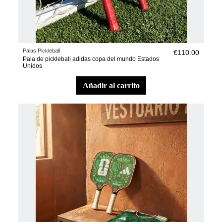
Palas Pickleball
€110.00
Pala de pickleball adidas copa del mundo Estados
Unidos
añadir al carrito