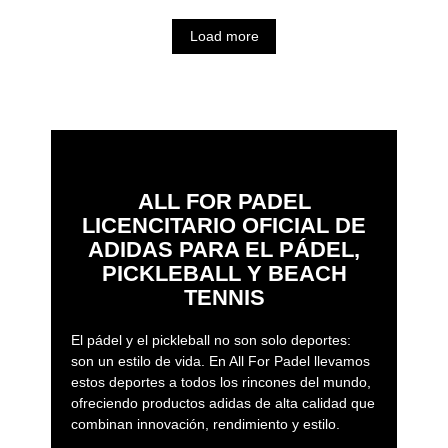
Load more
ALL FOR PADEL
LICENCITARIO OFICIAL DE
ADIDAS PARA EL PÁDEL,
PICKLEBALL Y BEACH
TENNIS
El pádel y el pickleball no son solo deportes:
son un estilo de vida. En All For Padel llevamos
estos deportes a todos los rincones del mundo,
ofreciendo productos adidas de alta calidad que
combinan innovación, rendimiento y estilo.