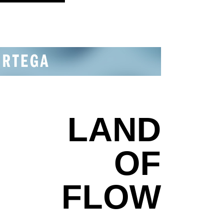
LAND
OF
FLOW