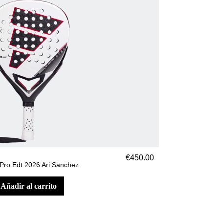
€450.00
 Pro Edt 2026 Ari Sanchez
añadir al carrito