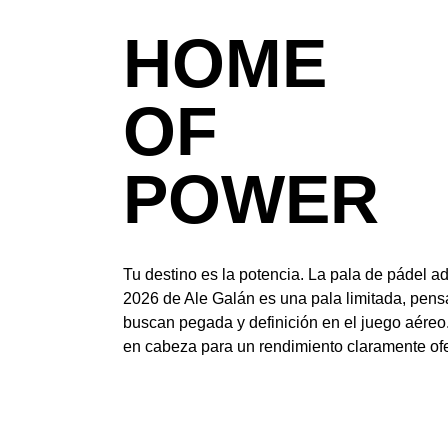
HOME
OF
POWER
Tu destino es la potencia. La pala de pádel 
2026 de Ale Galán es una pala limitada, pen
buscan pegada y definición en el juego aére
en cabeza para un rendimiento claramente of