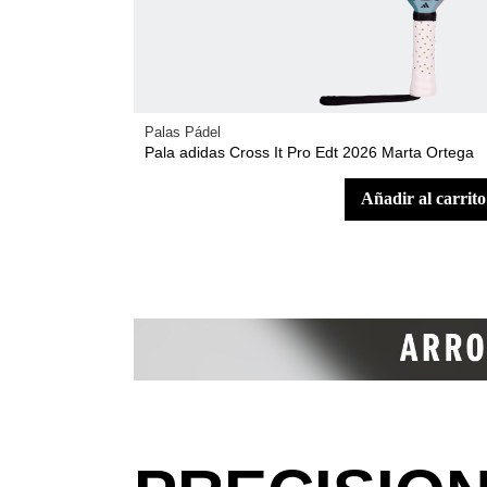
Palas Pádel
Pala adidas Cross It Pro Edt 2026 Marta Ortega
añadir al carrito
.