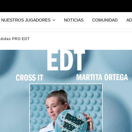
NUESTROS JUGADORES
NOTICIAS
COMUNIDAD
AD
adidas PRO EDT