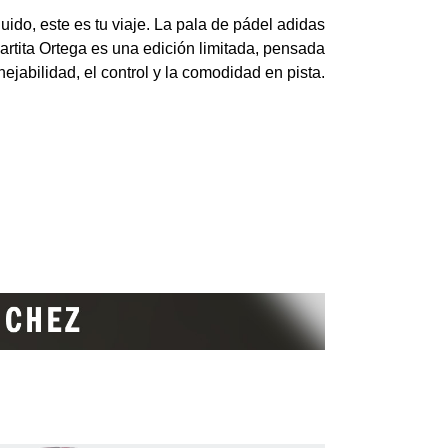
luido, este es tu viaje. La pala de pádel adidas
rtita Ortega es una edición limitada, pensada
ejabilidad, el control y la comodidad en pista.