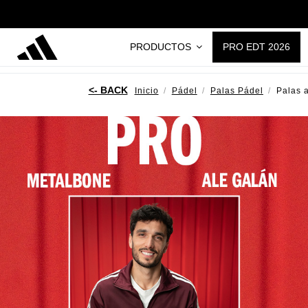
PRODUCTOS
PRO EDT 2026
Inicio
Pádel
Palas Pádel
Palas 