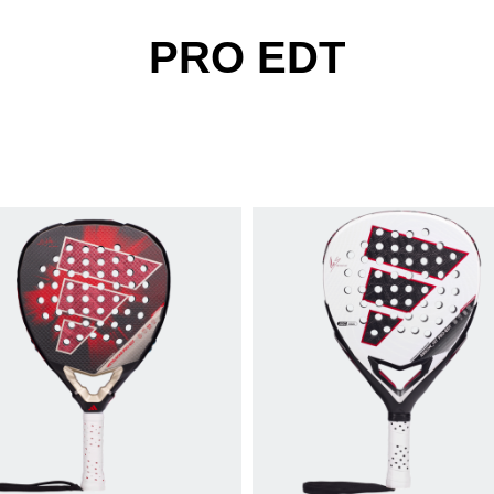
PRO EDT