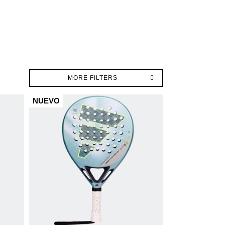
MORE FILTERS
NUEVO