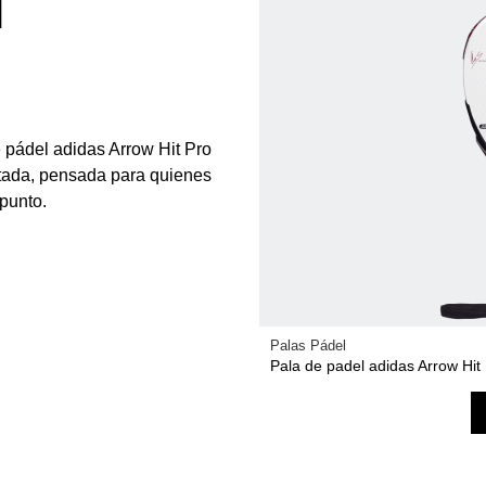
N
 pádel adidas Arrow Hit Pro
tada, pensada para quienes
 punto.
Palas Pádel
Pala de padel adidas Arrow Hit