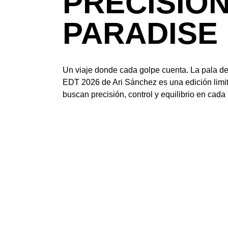
PRECISIO
PARADISE
Un viaje donde cada golpe cuenta. La pala de
EDT 2026 de Ari Sánchez es una edición limi
buscan precisión, control y equilibrio en cada