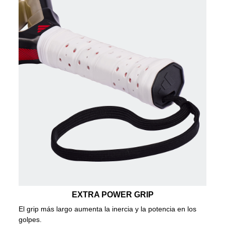
EXTRA POWER GRIP
El grip más largo aumenta la inercia y la potencia en los
golpes.