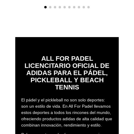
ALL FOR PADEL
LICENCITARIO OFICIAL DE
ADIDAS PARA EL PÁDEL,
PICKLEBALL Y BEACH
TENNIS
El pádel y el pickleball no son solo deportes:
son un estilo de vida. En All For Padel llevamos
estos deportes a todos los rincones del mundo,
ofreciendo productos adidas de alta calidad que
combinan innovación, rendimiento y estilo.