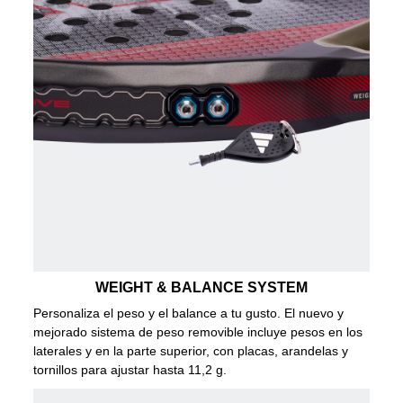
WEIGHT & BALANCE SYSTEM
Personaliza el peso y el balance a tu gusto. El nuevo y
mejorado sistema de peso removible incluye pesos en los
laterales y en la parte superior, con placas, arandelas y
tornillos para ajustar hasta 11,2 g.