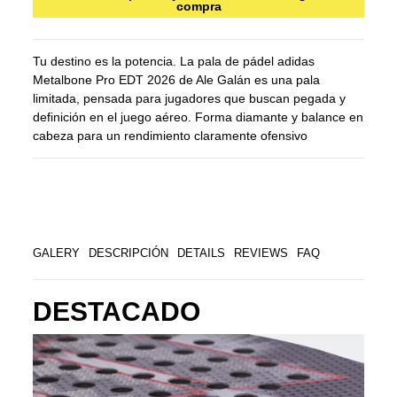
compra
Tu destino es la potencia. La pala de pádel adidas
Metalbone Pro EDT 2026 de Ale Galán es una pala
limitada, pensada para jugadores que buscan pegada y
definición en el juego aéreo. Forma diamante y balance en
cabeza para un rendimiento claramente ofensivo
GALERY
DESCRIPCIÓN
DETAILS
REVIEWS
FAQ
DESTACADO