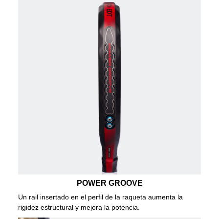
POWER GROOVE
Un rail insertado en el perfil de la raqueta aumenta la
rigidez estructural y mejora la potencia.