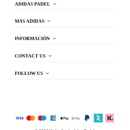
ADIDAS PADEL
MÁS ADIDAS
INFORMACIÓN
CONTACT US
FOLLOW US