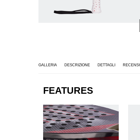
GALLERIA
DESCRIZIONE
DETTAGLI
RECENSI
FEATURES