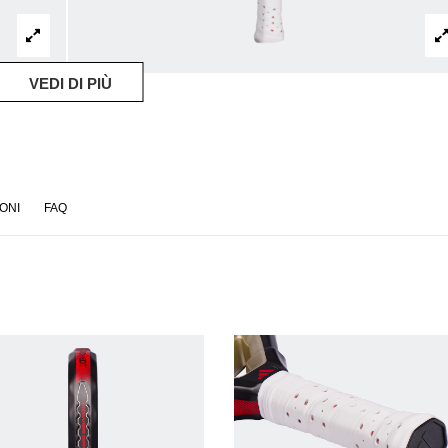
VEDI DI PIÙ
ONI
FAQ