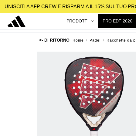
UNISCITI A AFP CREW E RISPARMIA IL 15% SUL TUO 
PRODOTTI
PRO EDT 2026
Home
Padel
Racchette da p