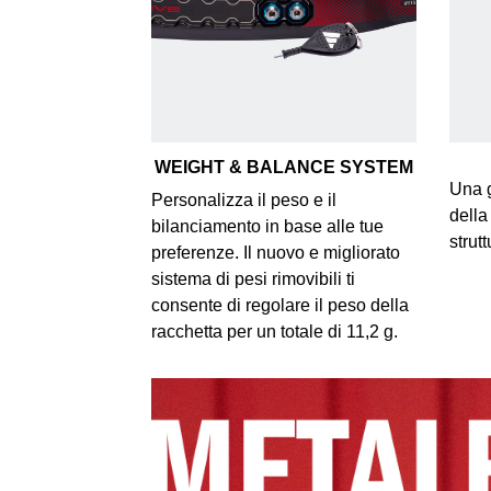
WEIGHT & BALANCE SYSTEM
Una g
Personalizza il peso e il
della
bilanciamento in base alle tue
strut
preferenze. Il nuovo e migliorato
sistema di pesi rimovibili ti
consente di regolare il peso della
racchetta per un totale di 11,2 g.