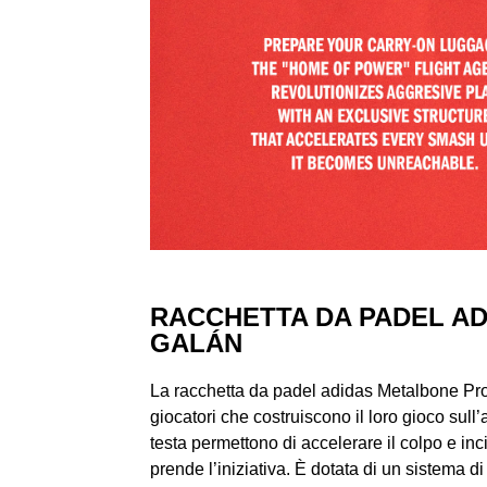
RACCHETTA DA PADEL AD
GALÁN
La racchetta da padel adidas Metalbone Pro 
giocatori che costruiscono il loro gioco sull
testa permettono di accelerare il colpo e inci
prende l’iniziativa. È dotata di un sistema 