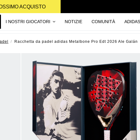
PROSSIMO ACQUISTO
I NOSTRI GIOCATORI
NOTIZIE
COMUNITÀ
ADIDA
adel
Racchetta da padel adidas Metalbone Pro Edt 2026 Ale Galán