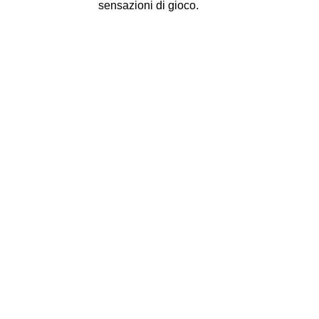
sensazioni di gioco.