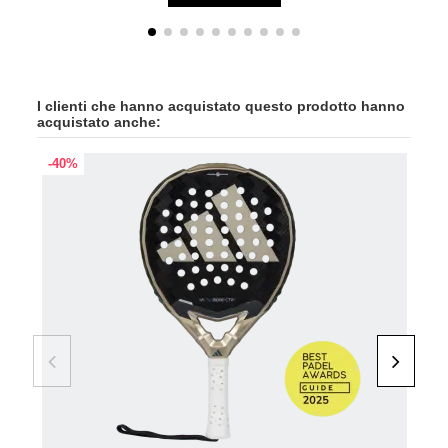
I clienti che hanno acquistato questo prodotto hanno
acquistato anche:
-40%
-35