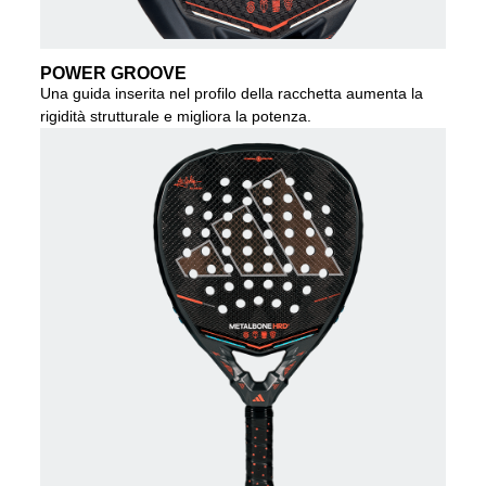
POWER GROOVE
Una guida inserita nel profilo della racchetta aumenta la
rigidità strutturale e migliora la potenza.