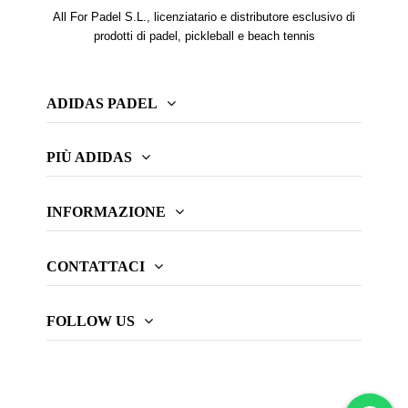
All For Padel S.L., licenziatario e distributore esclusivo di
prodotti di padel, pickleball e beach tennis
ADIDAS PADEL
PIÙ ADIDAS
INFORMAZIONE
CONTATTACI
FOLLOW US