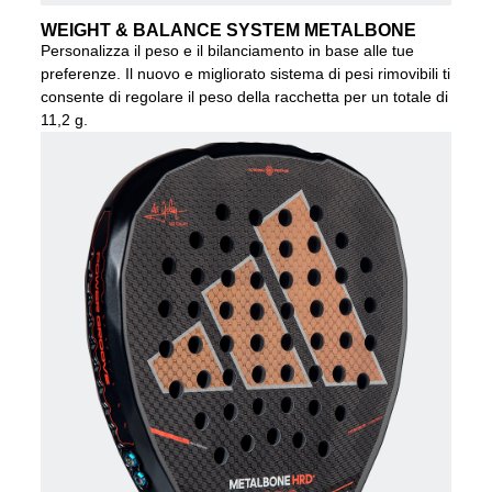
WEIGHT & BALANCE SYSTEM METALBONE
Personalizza il peso e il bilanciamento in base alle tue
preferenze. Il nuovo e migliorato sistema di pesi rimovibili ti
consente di regolare il peso della racchetta per un totale di
11,2 g.