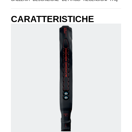
CARATTERISTICHE