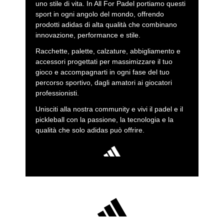
uno stile di vita. In All For Padel portiamo questi
sport in ogni angolo del mondo, offrendo
prodotti adidas di alta qualità che combinano
innovazione, performance e stile.
Racchette, palette, calzature, abbigliamento e
accessori progettati per massimizzare il tuo
gioco e accompagnarti in ogni fase del tuo
percorso sportivo, dagli amatori ai giocatori
professionisti.
Unisciti alla nostra community e vivi il padel e il
pickleball con la passione, la tecnologia e la
qualità che solo adidas può offrire.