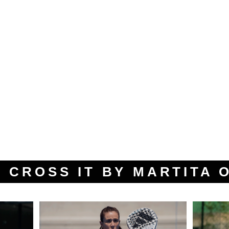
A CROSS IT BY MARTITA 