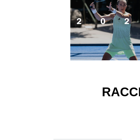
RACCH