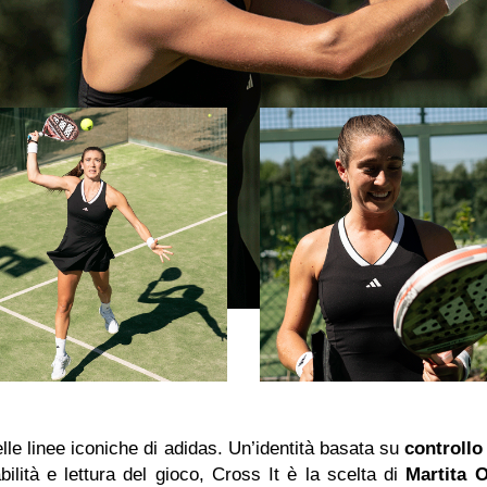
le linee iconiche di adidas. Un’identità basata su
controllo
bilità e lettura del gioco, Cross It è la scelta di
Martita 