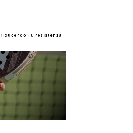
, riducendo la resistenza