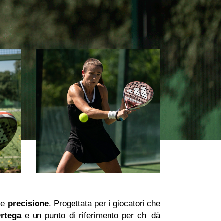
e
precisione
. Progettata per i giocatori che
Ortega
e un punto di riferimento per chi dà