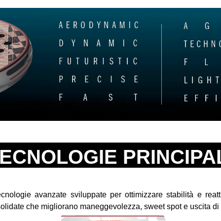
ECNOLOGIE PRINCIPA
cnologie avanzate sviluppate per ottimizzare stabilità e reatt
olidate che migliorano maneggevolezza, sweet spot e uscita di 