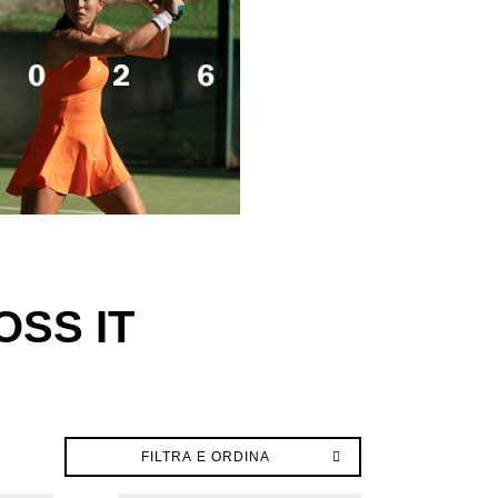
OSS IT
FILTRA E ORDINA