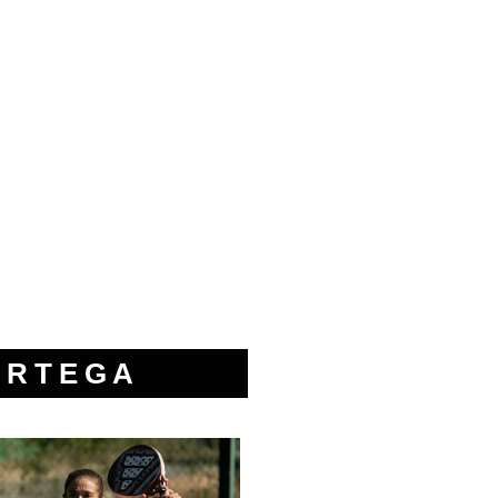
ORTEGA