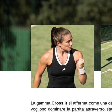
La gamma
Cross It
si afferma come una del
vogliono dominare la partita attraverso sta