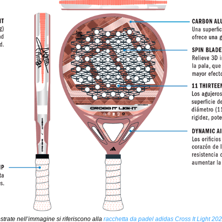
trate nell’immagine si riferiscono alla
racchetta da padel adidas Cross It Light 202