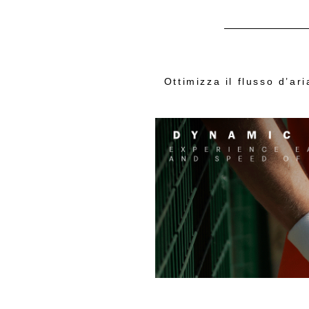
Ottimizza il flusso d’ar