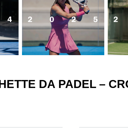
ETTE DA PADEL – CR