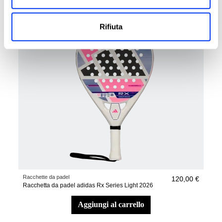
aggiungi al carrello
Rifiuta
Racchette da padel
120,00 €
Racchetta da padel adidas Rx Series Light 2026
aggiungi al carrello