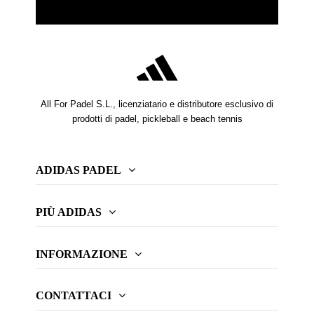
All For Padel S.L., licenziatario e distributore esclusivo di
prodotti di padel, pickleball e beach tennis
ADIDAS PADEL
PIÙ ADIDAS
INFORMAZIONE
CONTATTACI