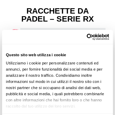
RACCHETTE DA
PADEL – SERIE RX
-45%
Questo sito web utilizza i cookie
Utilizziamo i cookie per personalizzare contenuti ed
annunci, per fornire funzionalità dei social media e per
analizzare il nostro traffico. Condividiamo inoltre
informazioni sul modo in cui utilizzi il nostro sito con i
nostri partner che si occupano di analisi dei dati web,
pubblicità e social media, i quali potrebbero combinarle
con altre informazioni che hai fornito loro o che hanno
raccolto dal tuo utilizzo dei loro servizi.
Racchette da padel
66,00 €
Rx Series Red