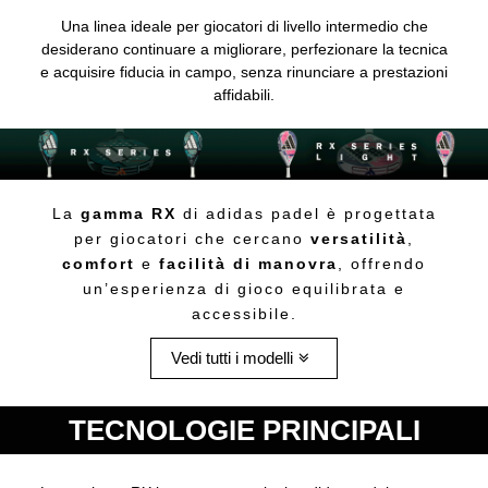
Una linea ideale per giocatori di livello intermedio che
desiderano continuare a migliorare, perfezionare la tecnica
e acquisire fiducia in campo, senza rinunciare a prestazioni
affidabili.
La
gamma RX
di adidas padel è progettata
per giocatori che cercano
versatilità
,
comfort
e
facilità di manovra
, offrendo
un’esperienza di gioco equilibrata e
accessibile.
Vedi tutti i modelli
TECNOLOGIE PRINCIPALI