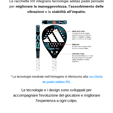
Le racchette RX integrano tecnologie adidas padel pensate
per
migliorare la
maneggevolezza
,
l’assorbimento delle
vibrazioni
e la
stabilità all’impatto.
*
Le tecnologie mostrate nell’immagine si riferiscono alla
racchetta
da padel adidas RX.
Le tecnologie e i design sono sviluppati per
accompagnare l’evoluzione del giocatore e migliorare
l’esperienza a ogni colpo.