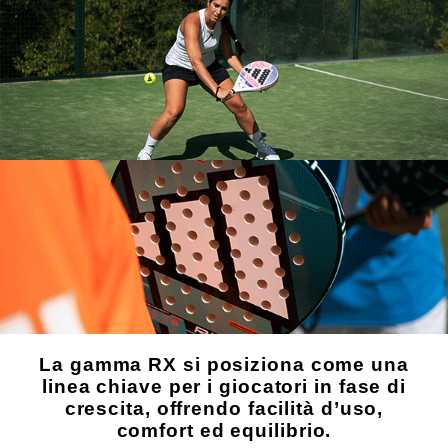
La gamma RX si posiziona come una
linea chiave per i giocatori in fase di
crescita, offrendo facilità d’uso,
comfort ed equilibrio.