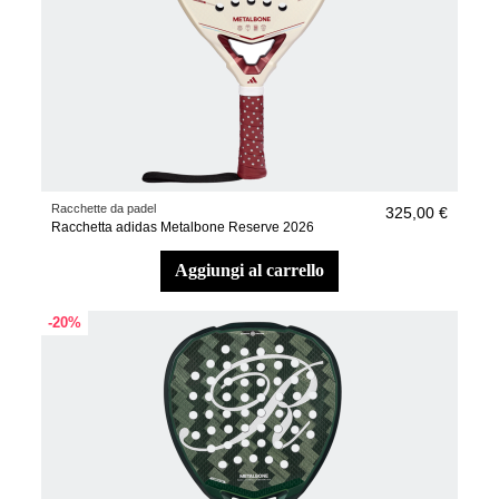
Racchette da padel
325,00 €
Racchetta adidas Metalbone Reserve 2026
aggiungi al carrello
-20%