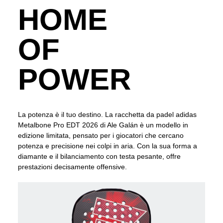
HOME
OF
POWER
La potenza è il tuo destino. La racchetta da padel adidas
Metalbone Pro EDT 2026 di Ale Galán è un modello in
edizione limitata, pensato per i giocatori che cercano
potenza e precisione nei colpi in aria. Con la sua forma a
diamante e il bilanciamento con testa pesante, offre
prestazioni decisamente offensive.