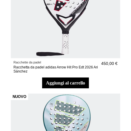
Racchette da padel
450,00 €
Racchetta da padel adidas Arrow Hit Pro Edt 2026 Ari
Sánchez
aggiungi al carrello
NUOVO