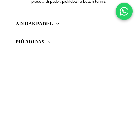
prodotti di padel, pickleball e beach tennis
ADIDAS PADEL
PIÙ ADIDAS
INFORMAZIONE
CONTATTACI
FOLLOW US