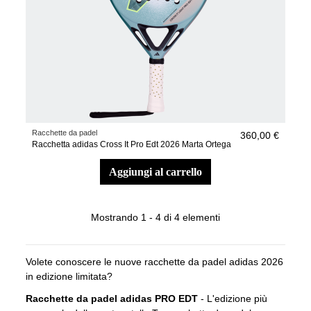
Racchette da padel
360,00 €
Racchetta adidas Cross It Pro Edt 2026 Marta Ortega
aggiungi al carrello
Mostrando 1 - 4 di 4 elementi
Volete conoscere le nuove racchette da padel adidas 2026
in edizione limitata?
Racchette da padel adidas PRO EDT
- L'edizione più