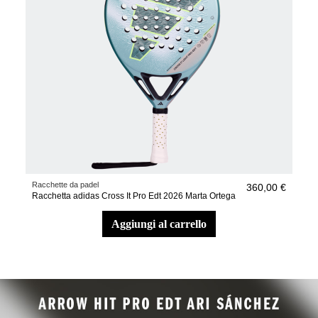
Racchette da padel
360,00 €
Racchetta adidas Cross It Pro Edt 2026 Marta Ortega
aggiungi al carrello