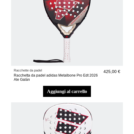
Racchette da padel
425,00 €
Racchetta da padel adidas Metalbone Pro Edt 2026
Ale Galán
aggiungi al carrello