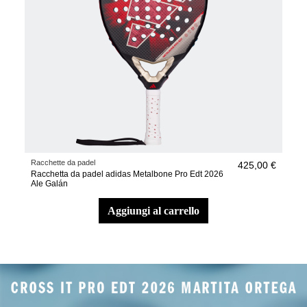
Racchette da padel
425,00 €
Racchetta da padel adidas Metalbone Pro Edt 2026
Ale Galán
aggiungi al carrello