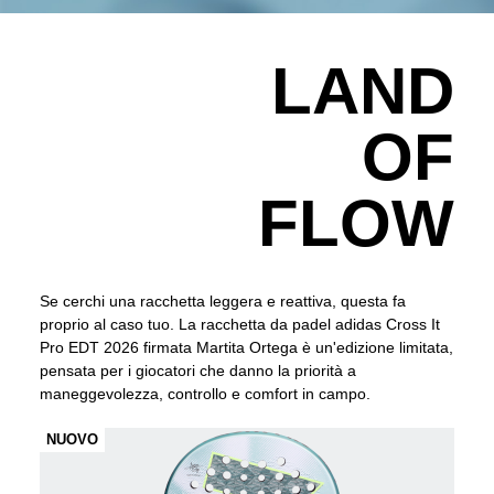
.
LAND
OF
FLOW
Se cerchi una racchetta leggera e reattiva, questa fa
proprio al caso tuo. La racchetta da padel adidas Cross It
Pro EDT 2026 firmata Martita Ortega è un'edizione limitata,
pensata per i giocatori che danno la priorità a
maneggevolezza, controllo e comfort in campo.
NUOVO