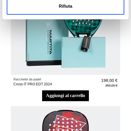
Rifiuta
Racchette da padel
198,00 €
Cross IT PRO EDT 2024
360,00 €
aggiungi al carrello