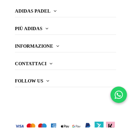
ADIDAS PADEL
PIÙ ADIDAS
INFORMAZIONE
CONTATTACI
FOLLOW US