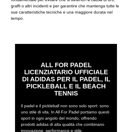
graffi o altri incidenti e per garantire che mantenga tutte le
sue caratteristiche tecniche e una maggiore durata nel
tempo.
ALL FOR PADEL
LICENZIATARIO UFFICIALE
DI ADIDAS PER IL PADEL, IL
PICKLEBALL E IL BEACH
TENNIS
Il padel e il pickleball non sono solo sport: sono
uno stile di vita. In All For Padel portiamo questi
sport in ogni angolo del mondo, offrendo
prodotti adidas di alta qualità che combinano
innovazione, performance e stile.