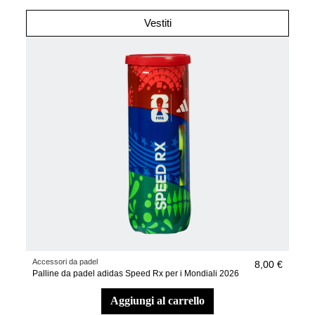
Vestiti
Accessori da padel
8,00 €
Palline da padel adidas Speed Rx per i Mondiali 2026
aggiungi al carrello