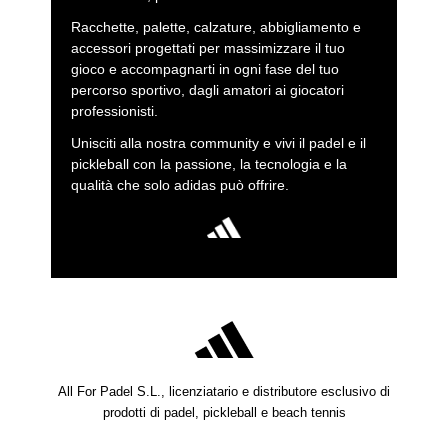
Racchette, palette, calzature, abbigliamento e
accessori progettati per massimizzare il tuo
gioco e accompagnarti in ogni fase del tuo
percorso sportivo, dagli amatori ai giocatori
professionisti.
Unisciti alla nostra community e vivi il padel e il
pickleball con la passione, la tecnologia e la
qualità che solo adidas può offrire.
All For Padel S.L., licenziatario e distributore esclusivo di
prodotti di padel, pickleball e beach tennis