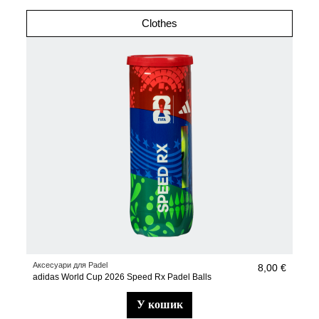
Clothes
Аксесуари для Padel
8,00 €
adidas World Cup 2026 Speed Rx Padel Balls
у кошик