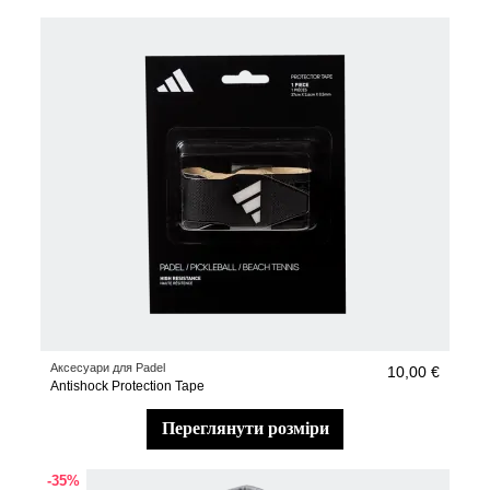
Аксесуари для Padel
10,00 €
Antishock Protection Tape
переглянути розміри
-35%