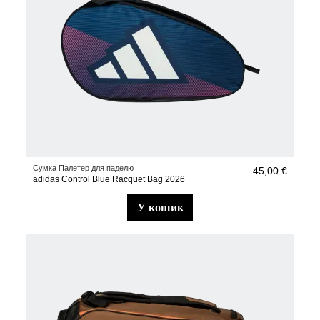
Сумка Палетер для паделю
45,00 €
adidas Control Blue Racquet Bag 2026
у кошик