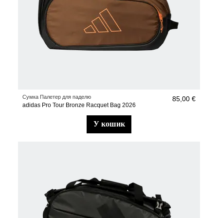
Сумка Палетер для паделю
85,00 €
adidas Pro Tour Bronze Racquet Bag 2026
у кошик