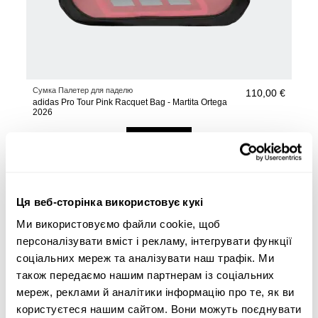
Сумка Палетер для паделю
110,00 €
adidas Pro Tour Pink Racquet Bag - Martita Ortega
2026
у кошик
Ця веб-сторінка використовує кукі
Ми використовуємо файли cookie, щоб
персоналізувати вміст і рекламу, інтегрувати функції
соціальних мереж та аналізувати наш трафік. Ми
також передаємо нашим партнерам із соціальних
мереж, реклами й аналітики інформацію про те, як ви
користуєтеся нашим сайтом. Вони можуть поєднувати