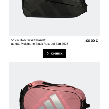
Сумка Палетер для паделю
100,00 €
adidas Multigame Black Racquet Bag 2026
у кошик