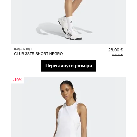
падель одяг
28,00 €
CLUB 3STR SHORT NEGRO
40,00 €
переглянути розміри
-10%