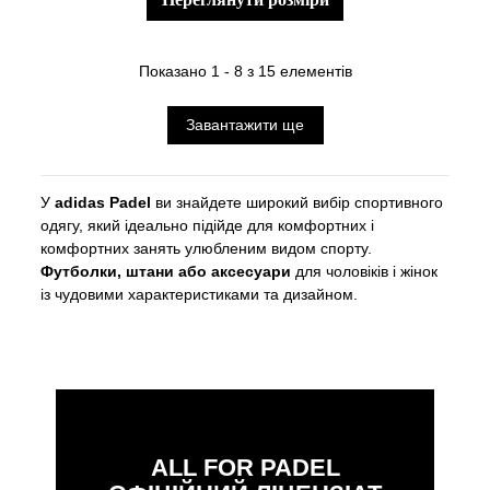
Показано 1 - 8 з 15 елементів
Завантажити ще
У
adidas Padel
ви знайдете широкий вибір спортивного
одягу, який ідеально підійде для комфортних і
комфортних занять улюбленим видом спорту.
Футболки, штани або аксесуари
для чоловіків і жінок
із чудовими характеристиками та дизайном.
ALL FOR PADEL