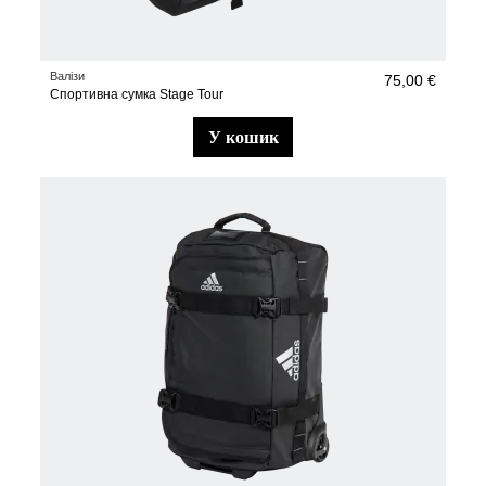
Валізи
75,00 €
Спортивна сумка Stage Tour
у кошик