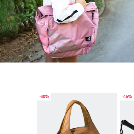
-60%
-45%