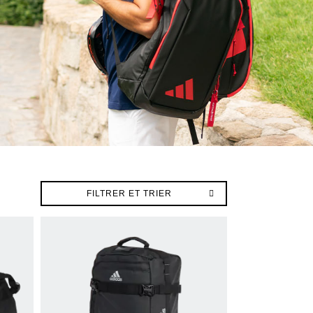
FILTRER ET TRIER