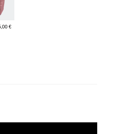
5,00 €