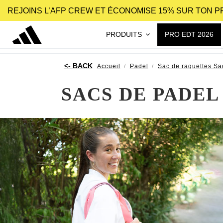
REJOINS L’AFP CREW ET ÉCONOMISE 15% SUR TON 
PRODUITS
PRO EDT 2026
Accueil
Padel
Sac de raquettes Sa
SACS DE PADEL