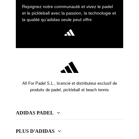
Rejoignez notre communauté et vivez le padel
et le pickleball avec la passion, la technologie et
la qualité qu’adidas seule peut offrir.
All For Padel S.L., licencié et distributeur exclusif de
produits de padel, pickleball et beach tennis
ADIDAS PADEL
PLUS D'ADIDAS