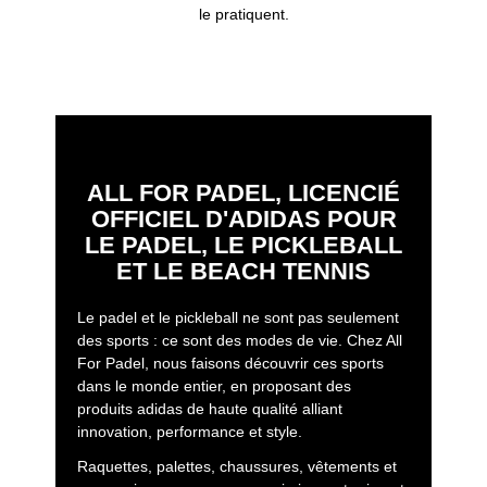
le pratiquent.
ALL FOR PADEL, LICENCIÉ
OFFICIEL D'ADIDAS POUR
LE PADEL, LE PICKLEBALL
ET LE BEACH TENNIS
Le padel et le pickleball ne sont pas seulement
des sports : ce sont des modes de vie. Chez All
For Padel, nous faisons découvrir ces sports
dans le monde entier, en proposant des
produits adidas de haute qualité alliant
innovation, performance et style.
Raquettes, palettes, chaussures, vêtements et