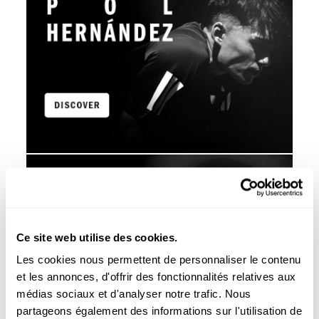
Ce site web utilise des cookies.
Les cookies nous permettent de personnaliser le contenu
et les annonces, d'offrir des fonctionnalités relatives aux
médias sociaux et d'analyser notre trafic. Nous
partageons également des informations sur l'utilisation de