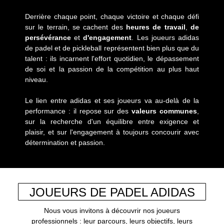
Derrière chaque point, chaque victoire et chaque défi
sur le terrain, se cachent des
heures de travail
,
de
persévérance
et
d'engagement
. Les joueurs adidas
de padel et de pickleball représentent bien plus que du
talent : ils incarnent l'effort quotidien, le dépassement
de soi et la passion de la compétition au plus haut
niveau.
Le lien entre adidas et ses joueurs va au-delà de la
performance : il repose sur des
valeurs communes
,
sur la recherche d'un équilibre entre exigence et
plaisir, et sur l'engagement à toujours concourir avec
détermination et passion.
JOUEURS DE PADEL ADIDAS
Nous vous invitons à découvrir nos joueurs
professionnels : leur parcours, leurs objectifs, leurs