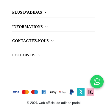
PLUS D'ADIDAS
INFORMATIONS
CONTACTEZ-NOUS
FOLLOW US
© 2026 web officiel de adidas padel