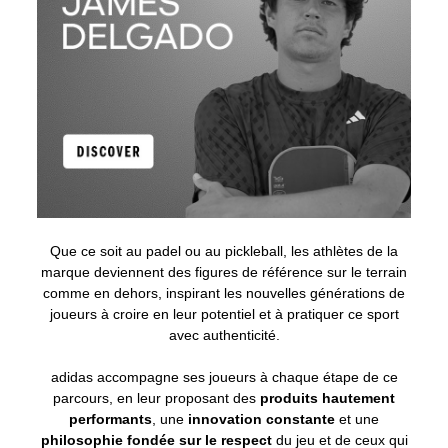
Que ce soit au padel ou au pickleball, les athlètes de la
marque deviennent des figures de référence sur le terrain
comme en dehors, inspirant les nouvelles générations de
joueurs à croire en leur potentiel et à pratiquer ce sport
avec authenticité.
adidas accompagne ses joueurs à chaque étape de ce
parcours, en leur proposant des
produits hautement
performants
, une
innovation constante
et une
philosophie fondée sur le respect
du jeu et de ceux qui