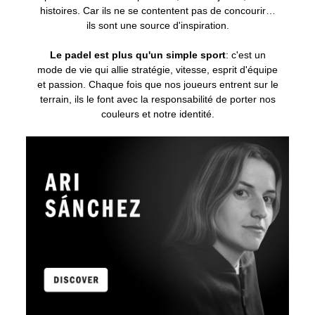
histoires. Car ils ne se contentent pas de concourir…
ils sont une source d'inspiration.
Le padel est plus qu'un simple sport
: c'est un
mode de vie qui allie stratégie, vitesse, esprit d'équipe
et passion. Chaque fois que nos joueurs entrent sur le
terrain, ils le font avec la responsabilité de porter nos
couleurs et notre identité.