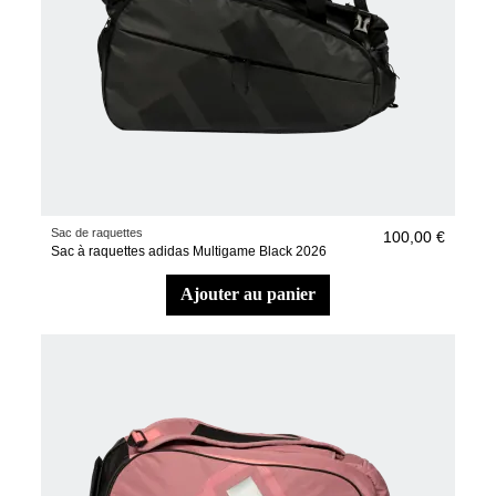
Sac de raquettes
100,00 €
Sac à raquettes adidas Multigame Black 2026
ajouter au panier