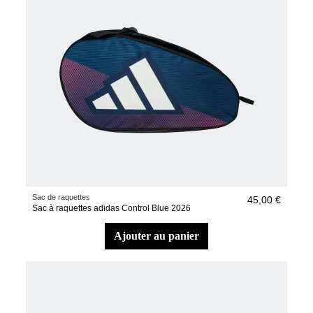
Sac de raquettes
45,00 €
Sac à raquettes adidas Control Blue 2026
ajouter au panier