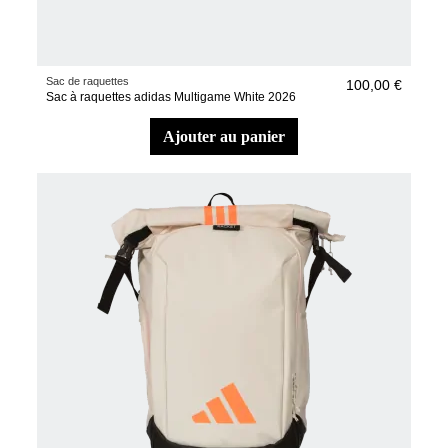
Sac de raquettes
100,00 €
Sac à raquettes adidas Multigame White 2026
ajouter au panier