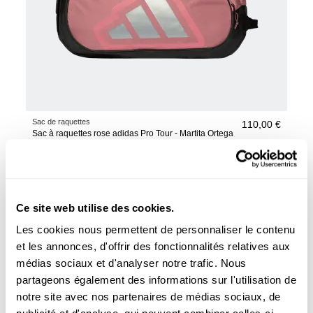
Sac de raquettes
110,00 €
Sac à raquettes rose adidas Pro Tour - Martita Ortega
2026
ajouter au panier
Ce site web utilise des cookies.
Les cookies nous permettent de personnaliser le contenu
et les annonces, d'offrir des fonctionnalités relatives aux
médias sociaux et d'analyser notre trafic. Nous
partageons également des informations sur l'utilisation de
notre site avec nos partenaires de médias sociaux, de