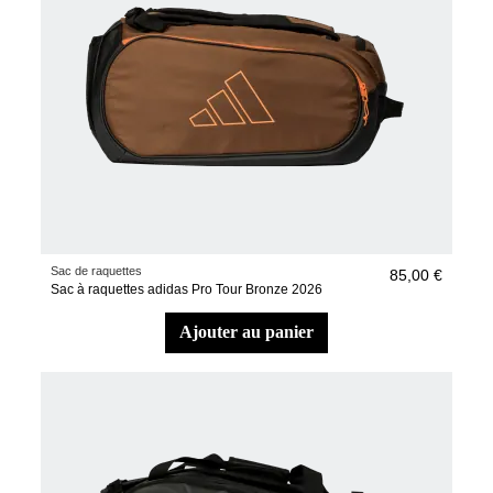
Sac de raquettes
85,00 €
Sac à raquettes adidas Pro Tour Bronze 2026
ajouter au panier