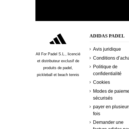
ADIDAS PADEL
Avis juridique
All For Padel S.L., licencié
Conditions d’ach
et distributeur exclusif de
Politique de
produits de padel,
confidentialité
pickleball et beach tennis
Cookies
Modes de paieme
sécurisés
payer en plusieur
fois
Demander une