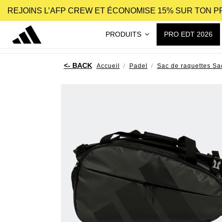
REJOINS L’AFP CREW ET ÉCONOMISE 15% SUR TON 
PRODUITS
PRO EDT 2026
Accueil
Padel
Sac de raquettes Sa