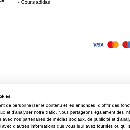
del
Courts adidas
okies.
t de personnaliser le contenu et les annonces, d'offrir des fonct
ux et d'analyser notre trafic. Nous partageons également des in
site avec nos partenaires de médias sociaux, de publicité et d'anal
 avec d'autres informations que vous leur avez fournies ou qu'il