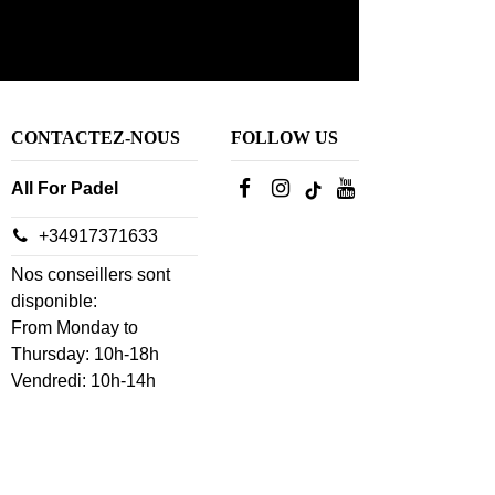
CONTACTEZ-NOUS
FOLLOW US
All For Padel
+34917371633
Nos conseillers sont
disponible:
From Monday to
Thursday: 10h-18h
Vendredi: 10h-14h