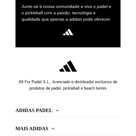
Junte-se à nossa comunidade e viva o padel e
o pickleball com a paixão, tecnologia e
qualidade que apenas a adidas pode oferecer.
All For Padel S.L., licenciado e distribuidor exclusivo de
produtos de padel, pickleball e beach tennis
ADIDAS PADEL
MAIS ADIDAS