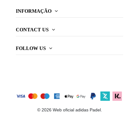
INFORMAÇÃO
CONTACT US
FOLLOW US
© 2026 Web oficial adidas Padel.