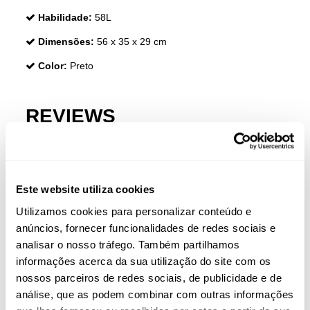
Habilidade:
58L
Dimensões:
56 x 35 x 29 cm
Color:
Preto
REVIEWS
Clientes que compraram este produto também
compraram:
Este website utiliza cookies
-20%
-60
Utilizamos cookies para personalizar conteúdo e
anúncios, fornecer funcionalidades de redes sociais e
analisar o nosso tráfego. Também partilhamos
informações acerca da sua utilização do site com os
nossos parceiros de redes sociais, de publicidade e de
análise, que as podem combinar com outras informações