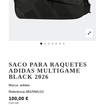
SACO PARA RAQUETES
ADIDAS MULTIGAME
BLACK 2026
Marca:
adidas
Referência
AB1PA8U10
100,00 €
Com IVA