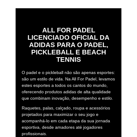
ALL FOR PADEL
LICENCIADO OFICIAL DA
ADIDAS PARA O PADEL,
PICKLEBALL E BEACH
TENNIS
O padel e o pickleball não são apenas esportes:
são um estilo de vida. Na All For Padel, levamos
estes esportes a todos os cantos do mundo,
oferecendo produtos adidas de alta qualidade
que combinam inovação, desempenho e estilo.
Raquetes, palas, calçado, roupa e acessórios
projetados para maximizar o seu jogo e
acompanhá-lo em cada etapa da sua jornada
esportiva, desde amadores até jogadores
profissionais.