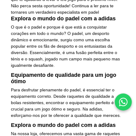
Não perca sesta oportunidade! Continua a ler para te
tornares um verdadeiro especialista em padel
Explora o mundo do padel com a adidas
O que é o padel e porque é que está a conquistar
corações em todo o mundo? O padel, um desporto
dinâmico e emocionante, surgiu como uma escolha
popular entre os fãs de desporto e os entusiastas da
diversão. Essencialmente, é uma fusão perfeita entre o
ténis e o squash, jogado num campo mais pequeno mas
igualmente desafiante.
Equipamento de qualidade para um jogo
ótimo
Para desfrutar plenamente do padel, é essencial ter o
equipamento correto. Desde raquetes de qualidade a
bolas resistentes, encontrar o equipamento perfeito é
crucial para um jogo ótimo e seguro. Na adidas,
esforçamo-nos por te oferecer a qualidade que mereces.
Explora o mundo do padel com a adidas
Na nossa loja, oferecemos uma vasta gama de raquetes