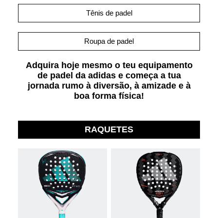
Tênis de padel
Roupa de padel
Adquira hoje mesmo o teu equipamento
de padel da adidas e começa a tua
jornada rumo à diversão, à amizade e à
boa forma física!
RAQUETES