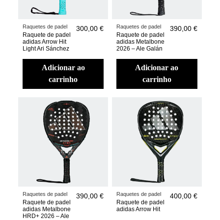
Raquetes de padel
Raquetes de padel
300,00 €
390,00 €
Raquete de padel
Raquete de padel
adidas Arrow Hit
adidas Metalbone
Light Ari Sánchez
2026 – Ale Galán
adicionar ao
adicionar ao
carrinho
carrinho
Raquetes de padel
Raquetes de padel
390,00 €
400,00 €
Raquete de padel
Raquete de padel
adidas Metalbone
adidas Arrow Hit
HRD+ 2026 – Ale