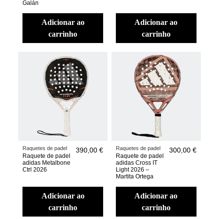
Galán
adicionar ao
adicionar ao
carrinho
carrinho
Raquetes de padel
Raquetes de padel
390,00 €
300,00 €
Raquete de padel
Raquete de padel
adidas Metalbone
adidas Cross IT
Ctrl 2026
Light 2026 –
Martita Ortega
adicionar ao
adicionar ao
carrinho
carrinho