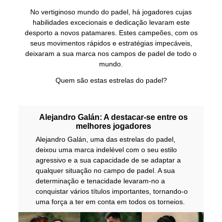
No vertiginoso mundo do padel, há jogadores cujas
habilidades excecionais e dedicação levaram este
desporto a novos patamares. Estes campeões, com os
seus movimentos rápidos e estratégias impecáveis,
deixaram a sua marca nos campos de padel de todo o
mundo.
Quem são estas estrelas do padel?
Alejandro Galán: A destacar-se entre os
melhores jogadores
Alejandro Galán, uma das estrelas do padel,
deixou uma marca indelével com o seu estilo
agressivo e a sua capacidade de se adaptar a
qualquer situação no campo de padel. A sua
determinação e tenacidade levaram-no a
conquistar vários títulos importantes, tornando-o
uma força a ter em conta em todos os torneios.