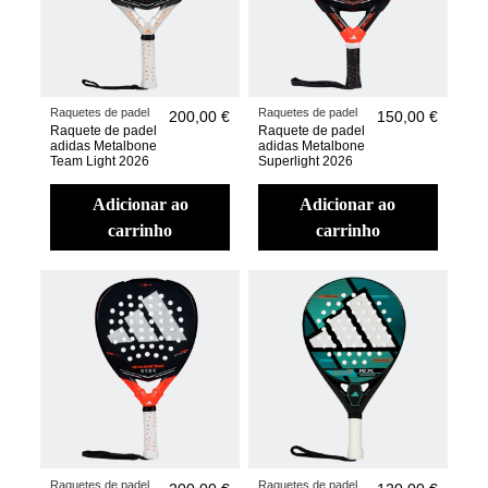
Raquetes de padel
Raquetes de padel
200,00 €
150,00 €
Raquete de padel
Raquete de padel
adidas Metalbone
adidas Metalbone
Team Light 2026
Superlight 2026
adicionar ao
adicionar ao
carrinho
carrinho
Raquetes de padel
Raquetes de padel