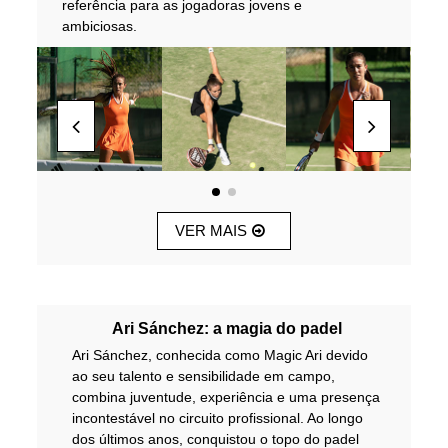
referência para as jogadoras jovens e
ambiciosas.
VER MAIS
Ari Sánchez: a magia do padel
Ari Sánchez, conhecida como Magic Ari devido
ao seu talento e sensibilidade em campo,
combina juventude, experiência e uma presença
incontestável no circuito profissional. Ao longo
dos últimos anos, conquistou o topo do padel