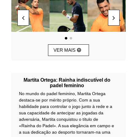
VER MAIS
Martita Ortega: Rainha indiscutível do
padel feminino
No mundo do padel feminino, Martita Ortega
destaca-se por mérito próprio. Com a sua
habilidade para controlar o jogo junto à rede e a
sua capacidade de antecipar as jogadas da
adversária, Martita conquistou o título de
«Rainha do Padel». A sua elegância em campo e
a sua dedicação ao desporto tornaram-na uma