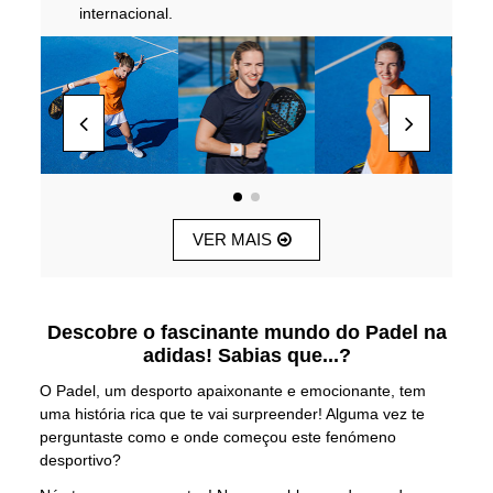
internacional.
VER MAIS
Descobre o fascinante mundo do Padel na
adidas! Sabias que...?
O Padel, um desporto apaixonante e emocionante, tem
uma história rica que te vai surpreender! Alguma vez te
perguntaste como e onde começou este fenómeno
desportivo?