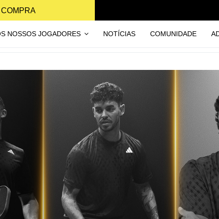
A COMPRA
OS NOSSOS JOGADORES
NOTÍCIAS
COMUNIDADE
A