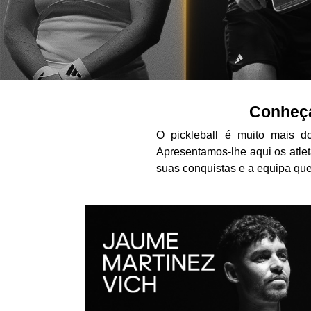
Conheça
O pickleball é muito mais 
Apresentamos-lhe aqui os atlet
suas conquistas e a equipa que