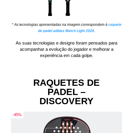
* As tecnologias apresentadas na imagem correspondem à
raquete
de padel adidas Match Light 2026.
As suas tecnologias e designs foram pensados para
acompanhar a evolução do jogador e melhorar a
experiência em cada golpe.
RAQUETES DE
PADEL –
DISCOVERY
-45%