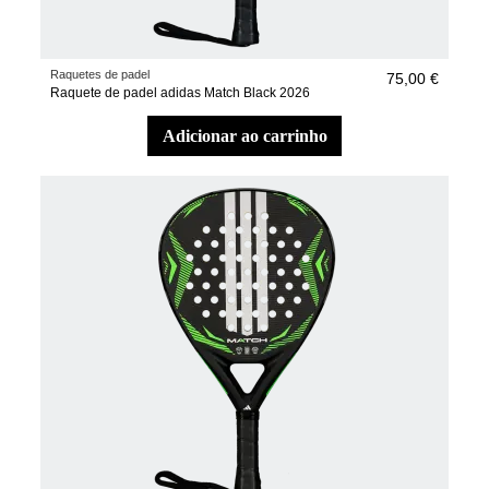
Raquetes de padel
75,00 €
Raquete de padel adidas Match Black 2026
adicionar ao carrinho