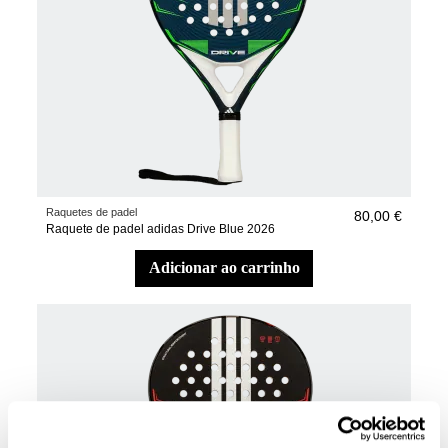
Raquetes de padel
80,00 €
Raquete de padel adidas Drive Blue 2026
adicionar ao carrinho