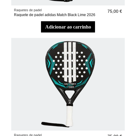
Raquetes de padel
75,00 €
Raquete de padel adidas Match Black Lime 2026
adicionar ao carrinho
Raquetes de padel