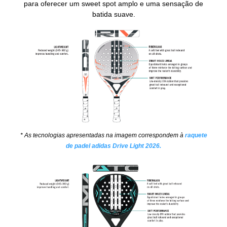
para oferecer um sweet spot amplo e uma sensação de
batida suave.
* As tecnologias apresentadas na imagem correspondem à
raquete
de padel adidas Drive Light 2026.