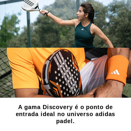
A gama Discovery é o ponto de
entrada ideal no universo adidas
padel.