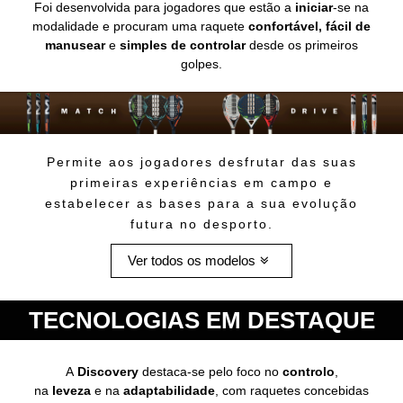
Foi desenvolvida para jogadores que estão a
iniciar
-se na
modalidade e procuram uma raquete
confortável, fácil
de
manusear
e
simples de controlar
desde os primeiros
golpes.
Permite aos jogadores desfrutar das suas
primeiras experiências em campo e
estabelecer as bases para a sua evolução
futura no desporto.
Ver todos os modelos
TECNOLOGIAS EM DESTAQUE
A
Discovery
destaca-se pelo foco no
controlo
,
na
leveza
e na
adaptabilidade
, com raquetes concebidas