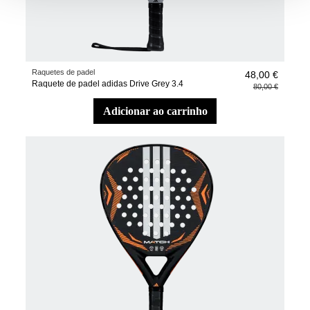
Raquetes de padel
48,00 €
Raquete de padel adidas Drive Grey 3.4
80,00 €
adicionar ao carrinho