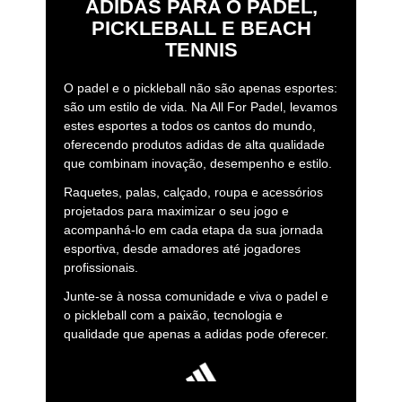
ADIDAS PARA O PADEL,
PICKLEBALL E BEACH
TENNIS
O padel e o pickleball não são apenas esportes:
são um estilo de vida. Na All For Padel, levamos
estes esportes a todos os cantos do mundo,
oferecendo produtos adidas de alta qualidade
que combinam inovação, desempenho e estilo.
Raquetes, palas, calçado, roupa e acessórios
projetados para maximizar o seu jogo e
acompanhá-lo em cada etapa da sua jornada
esportiva, desde amadores até jogadores
profissionais.
Junte-se à nossa comunidade e viva o padel e
o pickleball com a paixão, tecnologia e
qualidade que apenas a adidas pode oferecer.