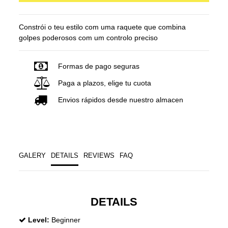
Constrói o teu estilo com uma raquete que combina
golpes poderosos com um controlo preciso
Formas de pago seguras
Paga a plazos, elige tu cuota
Envios rápidos desde nuestro almacen
GALERY
DETAILS
REVIEWS
FAQ
DETAILS
Level:
Beginner