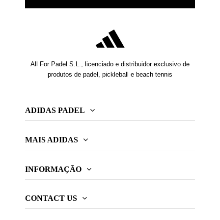
All For Padel S.L., licenciado e distribuidor exclusivo de
produtos de padel, pickleball e beach tennis
ADIDAS PADEL
MAIS ADIDAS
INFORMAÇÃO
CONTACT US