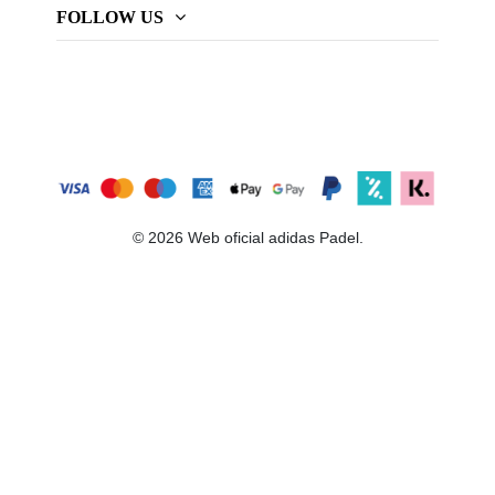
FOLLOW US
© 2026 Web oficial adidas Padel.