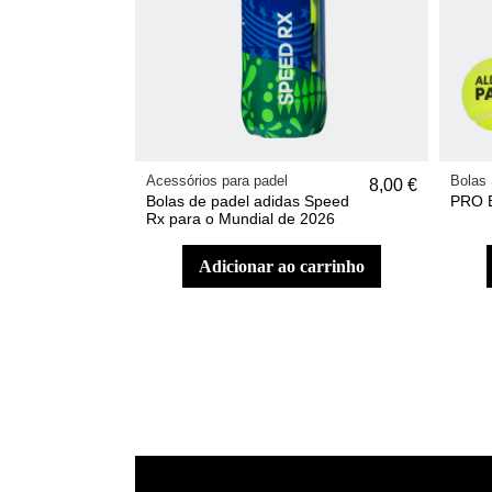
Acessórios para padel
Bolas
8,00 €
Bolas de padel adidas Speed
PRO 
Rx para o Mundial de 2026
adicionar ao carrinho